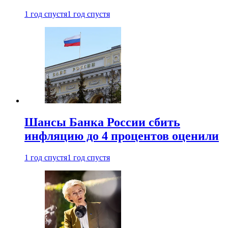
1 год спустя
1 год спустя
Шансы Банка России сбить
инфляцию до 4 процентов оценили
1 год спустя
1 год спустя