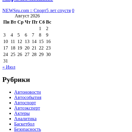
NEWSru.com :: Спорт
5 лет спустя
0
Август 2026
Пн
Вт
Ср
Чт
Пт
Сб
Вс
1
2
3
4
5
6
7
8
9
10
11
12
13
14
15
16
17
18
19
20
21
22
23
24
25
26
27
28
29
30
31
« Июл
Рубрики
Автоновости
Автособытия
Автоспорт
Автоэксперт
Актеры
Аналитика
Баскетбол
Безопасность