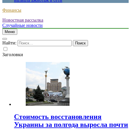
вызвала ажиотаж в сети
Финансы
Новостная рассылка
Случайные новости
Меню
Найти:
Заголовки
Стоимость восстановления
Украины за полгода выросла почти