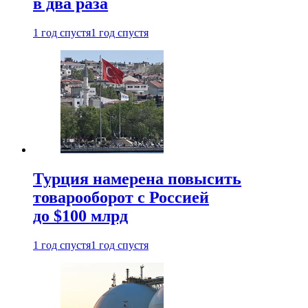
в два раза
1 год спустя
1 год спустя
Турция намерена повысить
товарооборот с Россией
до $100 млрд
1 год спустя
1 год спустя