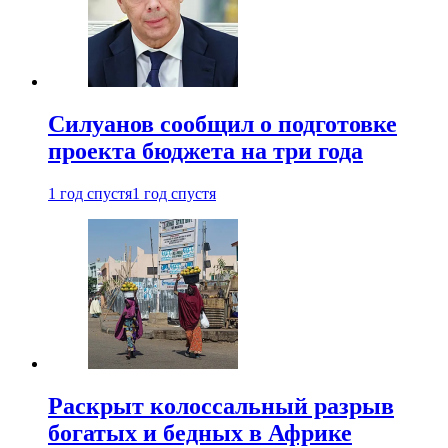
Силуанов сообщил о подготовке
проекта бюджета на три года
1 год спустя
1 год спустя
Раскрыт колоссальный разрыв
богатых и бедных в Африке