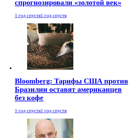
спрогнозировали «золотой век»
1 год спустя
1 год спустя
Bloomberg: Тарифы США против
Бразилии оставят американцев
без кофе
1 год спустя
1 год спустя