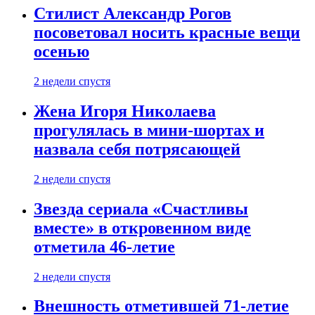
Стилист Александр Рогов
посоветовал носить красные вещи
осенью
2 недели спустя
Жена Игоря Николаева
прогулялась в мини-шортах и
назвала себя потрясающей
2 недели спустя
Звезда сериала «Счастливы
вместе» в откровенном виде
отметила 46-летие
2 недели спустя
Внешность отметившей 71-летие