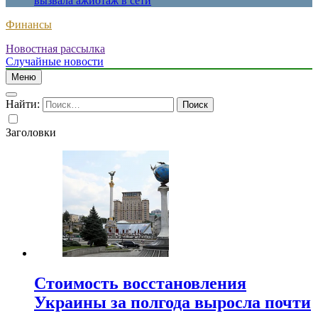
вызвала ажиотаж в сети
Финансы
Новостная рассылка
Случайные новости
Меню
Найти:
Заголовки
Стоимость восстановления
Украины за полгода выросла почти