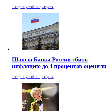
1 год спустя
1 год спустя
Шансы Банка России сбить
инфляцию до 4 процентов оценили
1 год спустя
1 год спустя