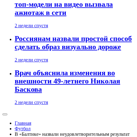
топ-модели на видео вызвала
ажиотаж в сети
2 недели спустя
Россиянам назвали простой способ
сделать образ визуально дороже
2 недели спустя
Врач объяснила изменения во
внешности 49-летнего Николая
Баскова
2 недели спустя
Главная
Футбол
В «Балтике» назвали неудовлетворительным результат