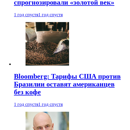
спрогнозировали «золотой век»
1 год спустя
1 год спустя
Bloomberg: Тарифы США против
Бразилии оставят американцев
без кофе
1 год спустя
1 год спустя