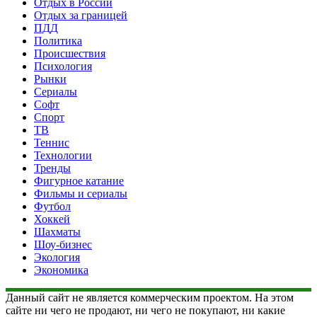
Отдых в России
Отдых за границей
ПДД
Политика
Происшествия
Психология
Рынки
Сериалы
Софт
Спорт
ТВ
Теннис
Технологии
Тренды
Фигурное катание
Фильмы и сериалы
Футбол
Хоккей
Шахматы
Шоу-бизнес
Экология
Экономика
Данный сайт не является коммерческим проектом. На этом
сайте ни чего не продают, ни чего не покупают, ни какие