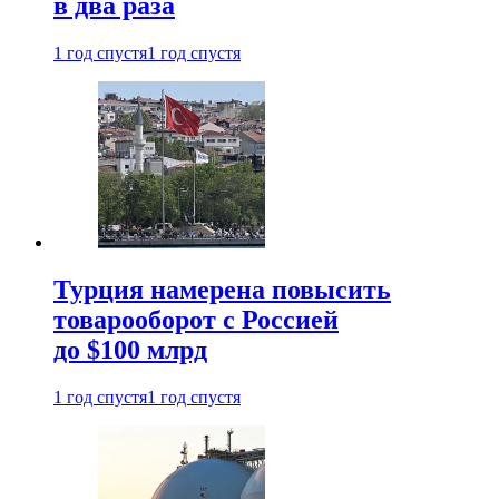
в два раза
1 год спустя
1 год спустя
Турция намерена повысить
товарооборот с Россией
до $100 млрд
1 год спустя
1 год спустя