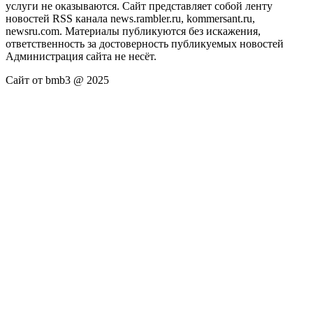
услуги не оказываются. Сайт представляет собой ленту
новостей RSS канала news.rambler.ru, kommersant.ru,
newsru.com. Материалы публикуются без искажения,
ответственность за достоверность публикуемых новостей
Администрация сайта не несёт.
Сайт от bmb3 @ 2025