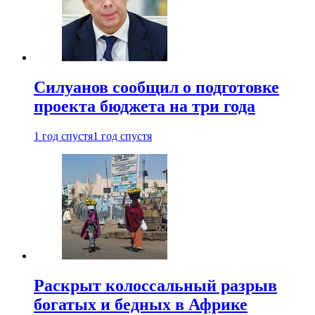
Силуанов сообщил о подготовке
проекта бюджета на три года
1 год спустя
1 год спустя
Раскрыт колоссальный разрыв
богатых и бедных в Африке