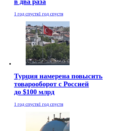
в два раза
1 год спустя
1 год спустя
Турция намерена повысить
товарооборот с Россией
до $100 млрд
1 год спустя
1 год спустя