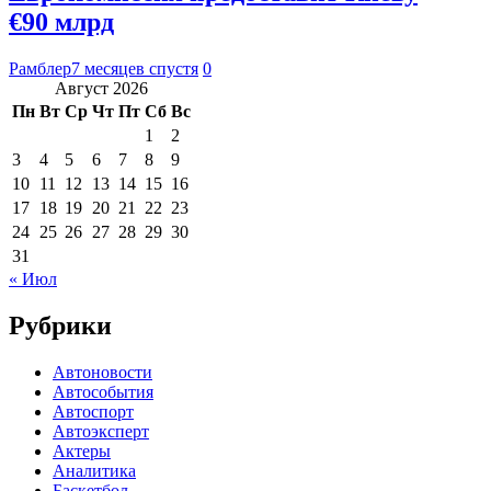
€90 млрд
Рамблер
7 месяцев спустя
0
Август 2026
Пн
Вт
Ср
Чт
Пт
Сб
Вс
1
2
3
4
5
6
7
8
9
10
11
12
13
14
15
16
17
18
19
20
21
22
23
24
25
26
27
28
29
30
31
« Июл
Рубрики
Автоновости
Автособытия
Автоспорт
Автоэксперт
Актеры
Аналитика
Баскетбол