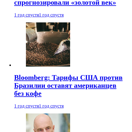
спрогнозировали «золотой век»
1 год спустя
1 год спустя
Bloomberg: Тарифы США против
Бразилии оставят американцев
без кофе
1 год спустя
1 год спустя