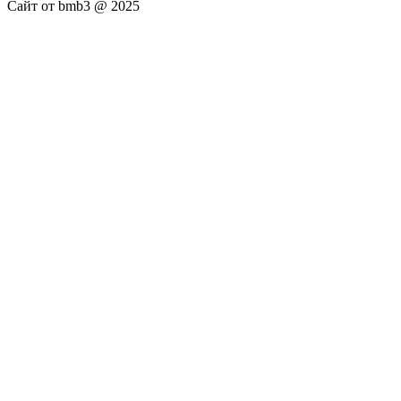
Сайт от bmb3 @ 2025