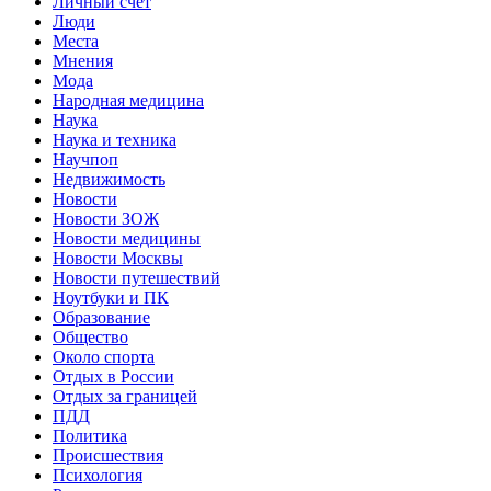
Личный счет
Люди
Места
Мнения
Мода
Народная медицина
Наука
Наука и техника
Научпоп
Недвижимость
Новости
Новости ЗОЖ
Новости медицины
Новости Москвы
Новости путешествий
Ноутбуки и ПК
Образование
Общество
Около спорта
Отдых в России
Отдых за границей
ПДД
Политика
Происшествия
Психология