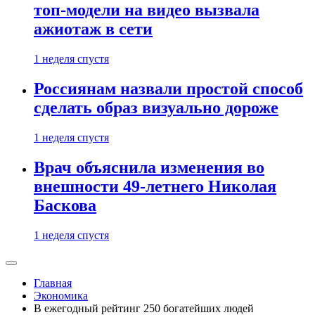
топ-модели на видео вызвала
ажиотаж в сети
1 неделя спустя
Россиянам назвали простой способ
сделать образ визуально дороже
1 неделя спустя
Врач объяснила изменения во
внешности 49-летнего Николая
Баскова
1 неделя спустя
Главная
Экономика
В ежегодный рейтинг 250 богатейших людей