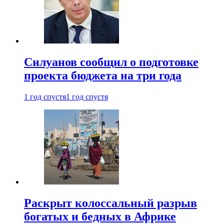
Силуанов сообщил о подготовке
проекта бюджета на три года
1 год спустя
1 год спустя
Раскрыт колоссальный разрыв
богатых и бедных в Африке