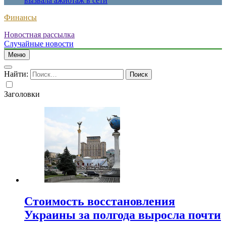
вызвала ажиотаж в сети
Финансы
Новостная рассылка
Случайные новости
Меню
Найти:
Заголовки
Стоимость восстановления
Украины за полгода выросла почти