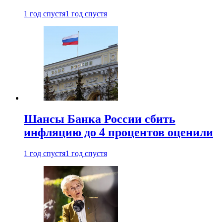
1 год спустя
1 год спустя
Шансы Банка России сбить
инфляцию до 4 процентов оценили
1 год спустя
1 год спустя