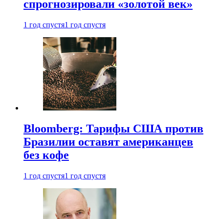
спрогнозировали «золотой век»
1 год спустя
1 год спустя
Bloomberg: Тарифы США против
Бразилии оставят американцев
без кофе
1 год спустя
1 год спустя