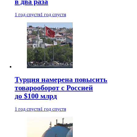
в два раза
1 год спустя
1 год спустя
Турция намерена повысить
товарооборот с Россией
до $100 млрд
1 год спустя
1 год спустя