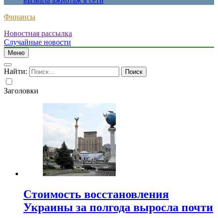
вызвала ажиотаж в сети
Финансы
Новостная рассылка
Случайные новости
Меню
Найти:
Заголовки
Стоимость восстановления
Украины за полгода выросла почти