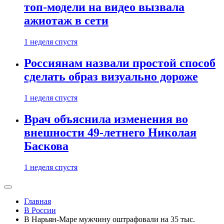
топ-модели на видео вызвала
ажиотаж в сети
1 неделя спустя
Россиянам назвали простой способ
сделать образ визуально дороже
1 неделя спустя
Врач объяснила изменения во
внешности 49-летнего Николая
Баскова
1 неделя спустя
Главная
В России
В Нарьян-Маре мужчину оштрафовали на 35 тыс.