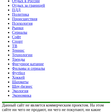
Отдых в России
Отдых за границей
ПДД
Политика
Происшествия
Психология
Рынки
Сериалы
Софт
Спорт
ТВ
Теннис
Технологии
Тренды
Фигурное катание
Фильмы и сериалы
Футбол
Хоккей
Шахматы
Шоу-бизнес
Экология
Экономика
Данный сайт не является коммерческим проектом. На этом
сайте ни чего не продают, ни чего не покупают, ни какие