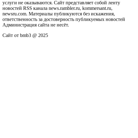
услуги не оказываются. Сайт представляет собой ленту
новостей RSS канала news.rambler.ru, kommersant.ru,
newsru.com. Материалы публикуются без искажения,
ответственность за достоверность публикуемых новостей
Администрация сайта не несёт.
Сайт от bmb3 @ 2025