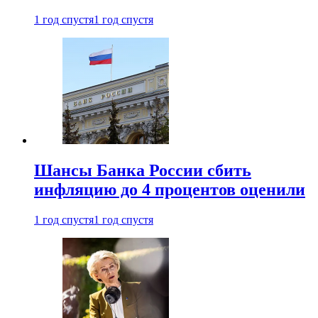
1 год спустя
1 год спустя
Шансы Банка России сбить
инфляцию до 4 процентов оценили
1 год спустя
1 год спустя