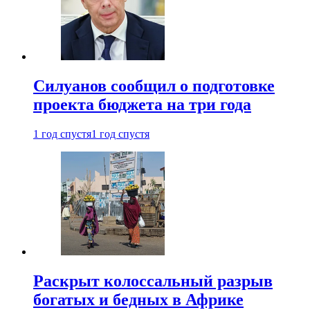
Силуанов сообщил о подготовке
проекта бюджета на три года
1 год спустя
1 год спустя
Раскрыт колоссальный разрыв
богатых и бедных в Африке