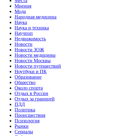
Места
Мнения
Мода
Народная медицина
Наука
Наука и техника
Научпоп
Недвижимость
Новости
Новости ЗОЖ
Новости медицины
Новости Москвы
Новости путешествий
Ноутбуки и ПК
Образование
Общество
Около спорта
Отдых в России
Отдых за границей
ПДД
Политика
Происшествия
Психология
Рынки
Сериалы