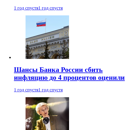
1 год спустя
1 год спустя
Шансы Банка России сбить
инфляцию до 4 процентов оценили
1 год спустя
1 год спустя