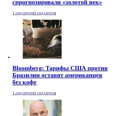
спрогнозировали «золотой век»
1 год спустя
1 год спустя
Bloomberg: Тарифы США против
Бразилии оставят американцев
без кофе
1 год спустя
1 год спустя