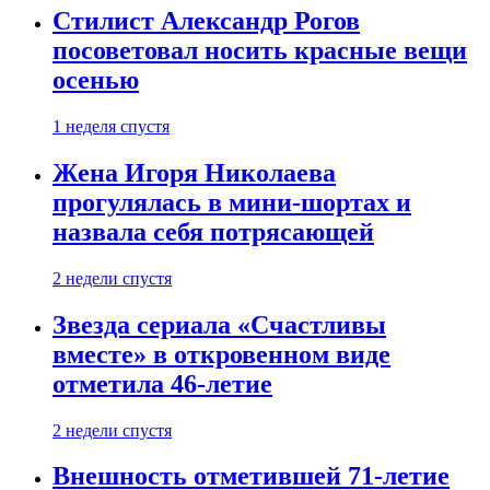
Стилист Александр Рогов
посоветовал носить красные вещи
осенью
1 неделя спустя
Жена Игоря Николаева
прогулялась в мини-шортах и
назвала себя потрясающей
2 недели спустя
Звезда сериала «Счастливы
вместе» в откровенном виде
отметила 46-летие
2 недели спустя
Внешность отметившей 71-летие