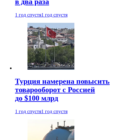
в два раза
1 год спустя
1 год спустя
Турция намерена повысить
товарооборот с Россией
до $100 млрд
1 год спустя
1 год спустя