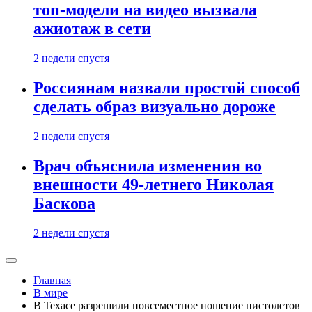
топ-модели на видео вызвала
ажиотаж в сети
2 недели спустя
Россиянам назвали простой способ
сделать образ визуально дороже
2 недели спустя
Врач объяснила изменения во
внешности 49-летнего Николая
Баскова
2 недели спустя
Главная
В мире
В Техасе разрешили повсеместное ношение пистолетов