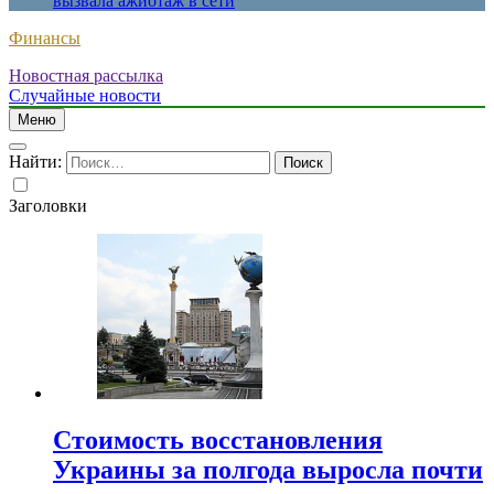
вызвала ажиотаж в сети
Финансы
Новостная рассылка
Случайные новости
Меню
Найти:
Заголовки
Стоимость восстановления
Украины за полгода выросла почти