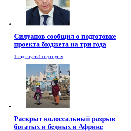
Силуанов сообщил о подготовке
проекта бюджета на три года
1 год спустя
1 год спустя
Раскрыт колоссальный разрыв
богатых и бедных в Африке