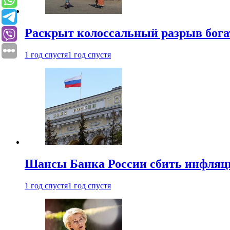
Раскрыт колоссальный разрыв бога
1 год спустя
1 год спустя
Шансы Банка России сбить инфляци
1 год спустя
1 год спустя