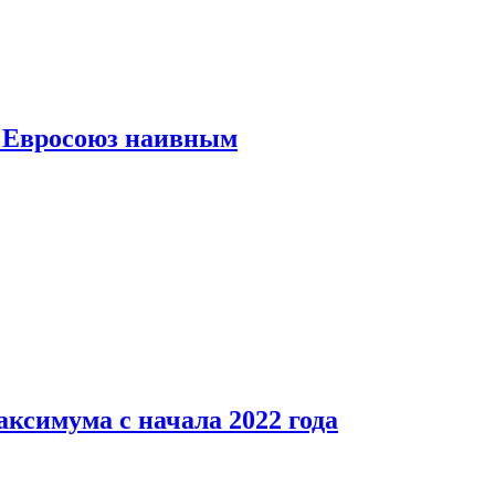
ь Евросоюз наивным
аксимума с начала 2022 года