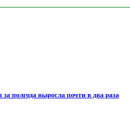
за полгода выросла почти в два раза