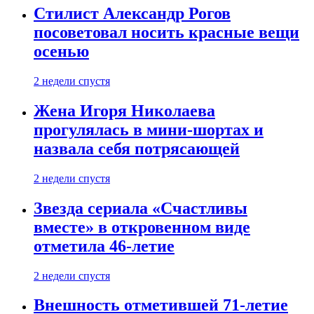
Стилист Александр Рогов
посоветовал носить красные вещи
осенью
2 недели спустя
Жена Игоря Николаева
прогулялась в мини-шортах и
назвала себя потрясающей
2 недели спустя
Звезда сериала «Счастливы
вместе» в откровенном виде
отметила 46-летие
2 недели спустя
Внешность отметившей 71-летие