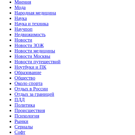
Мнения
Мода
Народная медицина
Наука
Наука и техника
Научпоп
Недвижимость
Новости
Новости ЗОЖ
Новости медицины
Новости Москвы
Новости путешествий
Ноутбуки и ПК
Образование
Общество
Около спорта
Отдых в России
Отдых за границей
ПДД
Политика
Происшествия
Психология
Рынки
Сериалы
Софт