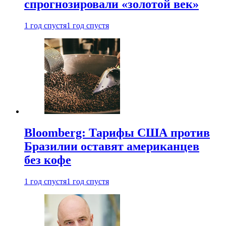
спрогнозировали «золотой век»
1 год спустя
1 год спустя
Bloomberg: Тарифы США против
Бразилии оставят американцев
без кофе
1 год спустя
1 год спустя