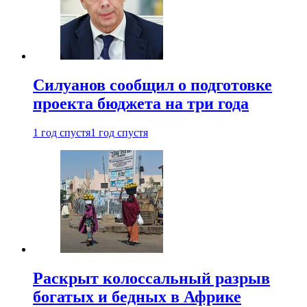
Силуанов сообщил о подготовке
проекта бюджета на три года
1 год спустя
1 год спустя
Раскрыт колоссальный разрыв
богатых и бедных в Африке