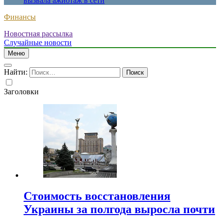
вызвала ажиотаж в сети
Финансы
Новостная рассылка
Случайные новости
Меню
Найти:
Заголовки
Стоимость восстановления
Украины за полгода выросла почти