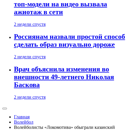
топ-модели на видео вызвала
ажиотаж в сети
2 недели спустя
Россиянам назвали простой способ
сделать образ визуально дороже
2 недели спустя
Врач объяснила изменения во
внешности 49-летнего Николая
Баскова
2 недели спустя
Главная
Волейбол
Волейболисты «Локомотива» обыграли казанский