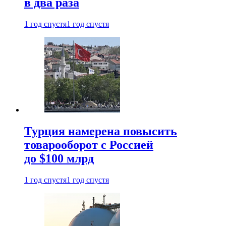
в два раза
1 год спустя
1 год спустя
Турция намерена повысить
товарооборот с Россией
до $100 млрд
1 год спустя
1 год спустя