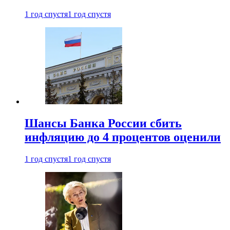
1 год спустя
1 год спустя
Шансы Банка России сбить
инфляцию до 4 процентов оценили
1 год спустя
1 год спустя