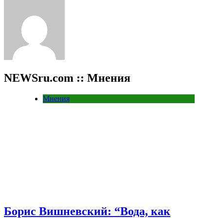
NEWSru.com :: Мнения
Мнения
Борис Вишневский: “Вода, как