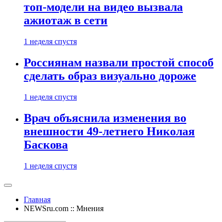
топ-модели на видео вызвала
ажиотаж в сети
1 неделя спустя
Россиянам назвали простой способ
сделать образ визуально дороже
1 неделя спустя
Врач объяснила изменения во
внешности 49-летнего Николая
Баскова
1 неделя спустя
Главная
NEWSru.com :: Мнения