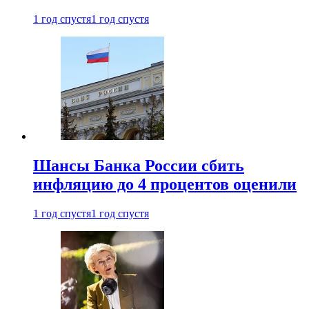
1 год спустя
1 год спустя
Шансы Банка России сбить
инфляцию до 4 процентов оценили
1 год спустя
1 год спустя