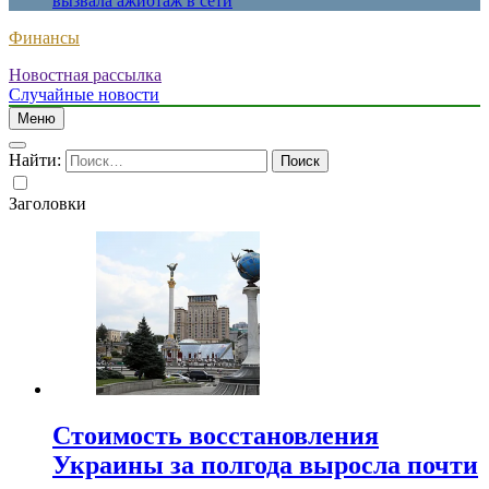
вызвала ажиотаж в сети
Финансы
Новостная рассылка
Случайные новости
Меню
Найти:
Заголовки
Стоимость восстановления
Украины за полгода выросла почти