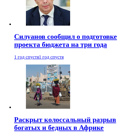
Силуанов сообщил о подготовке
проекта бюджета на три года
1 год спустя
1 год спустя
Раскрыт колоссальный разрыв
богатых и бедных в Африке