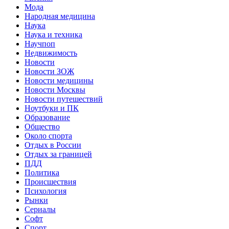
Мода
Народная медицина
Наука
Наука и техника
Научпоп
Недвижимость
Новости
Новости ЗОЖ
Новости медицины
Новости Москвы
Новости путешествий
Ноутбуки и ПК
Образование
Общество
Около спорта
Отдых в России
Отдых за границей
ПДД
Политика
Происшествия
Психология
Рынки
Сериалы
Софт
Спорт