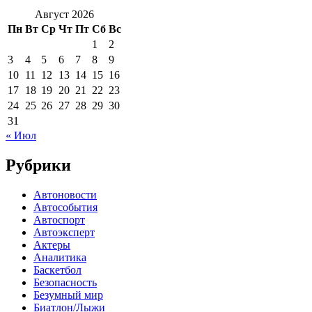
Август 2026
Пн
Вт
Ср
Чт
Пт
Сб
Вс
1
2
3
4
5
6
7
8
9
10
11
12
13
14
15
16
17
18
19
20
21
22
23
24
25
26
27
28
29
30
31
« Июл
Рубрики
Автоновости
Автособытия
Автоспорт
Автоэксперт
Актеры
Аналитика
Баскетбол
Безопасность
Безумный мир
Биатлон/Лыжи