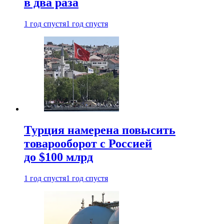
в два раза
1 год спустя
1 год спустя
Турция намерена повысить
товарооборот с Россией
до $100 млрд
1 год спустя
1 год спустя