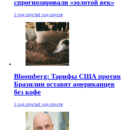
спрогнозировали «золотой век»
1 год спустя
1 год спустя
Bloomberg: Тарифы США против
Бразилии оставят американцев
без кофе
1 год спустя
1 год спустя