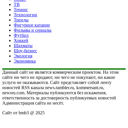
ТВ
Теннис
Технологии
Тренды
Фигурное катание
Фильмы и сериалы
Футбол
Хоккей
Шахматы
Шоу-бизнес
Экология
Экономика
Данный сайт не является коммерческим проектом. На этом
сайте ни чего не продают, ни чего не покупают, ни какие
услуги не оказываются. Сайт представляет собой ленту
новостей RSS канала news.rambler.ru, kommersant.ru,
newsru.com. Материалы публикуются без искажения,
ответственность за достоверность публикуемых новостей
Администрация сайта не несёт.
Сайт от bmb3 @ 2025