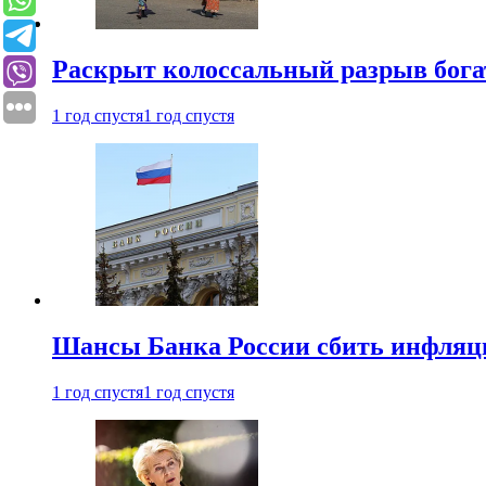
Раскрыт колоссальный разрыв бога
1 год спустя
1 год спустя
Шансы Банка России сбить инфляци
1 год спустя
1 год спустя