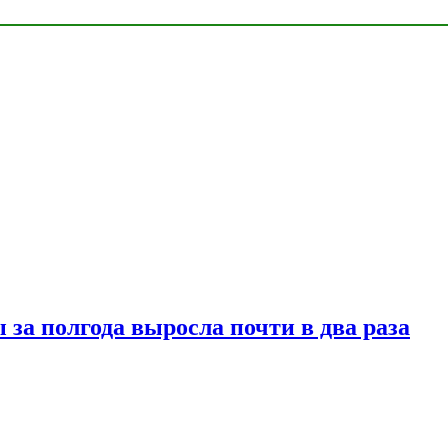
за полгода выросла почти в два раза