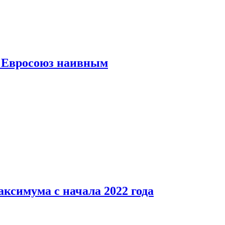
ь Евросоюз наивным
аксимума с начала 2022 года