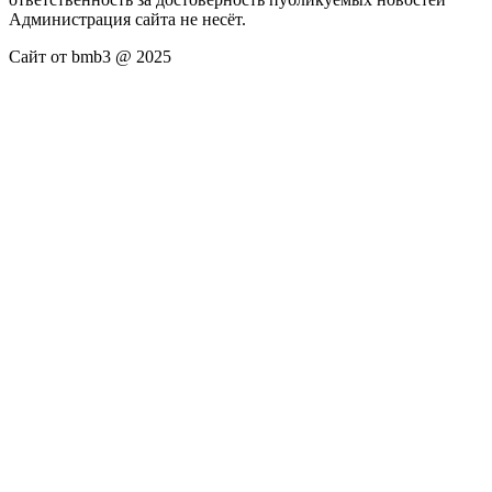
Администрация сайта не несёт.
Сайт от bmb3 @ 2025