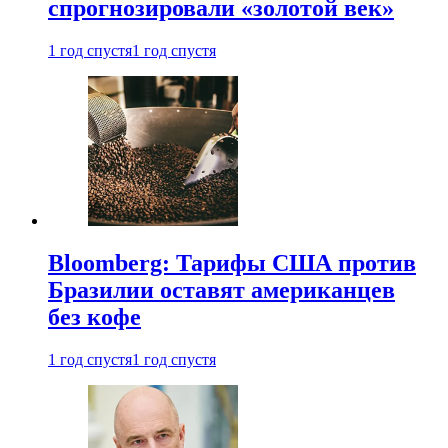
спрогнозировали «золотой век»
1 год спустя
1 год спустя
Bloomberg: Тарифы США против
Бразилии оставят американцев
без кофе
1 год спустя
1 год спустя