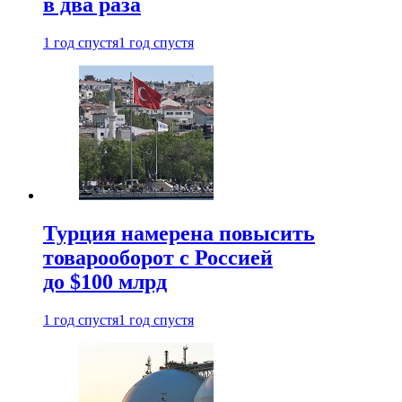
в два раза
1 год спустя
1 год спустя
Турция намерена повысить
товарооборот с Россией
до $100 млрд
1 год спустя
1 год спустя