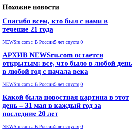
Похожие новости
Спасибо всем, кто был с нами в
течение 21 года
NEWSru.com :: В России
5 лет спустя
0
АРХИВ NEWSru.com остается
открытым: все, что было в любой день
в любой год с начала века
NEWSru.com :: В России
5 лет спустя
0
Какой была новостная картина в этот
день – 31 мая в каждый год за
последние 20 лет
NEWSru.com :: В России
5 лет спустя
0