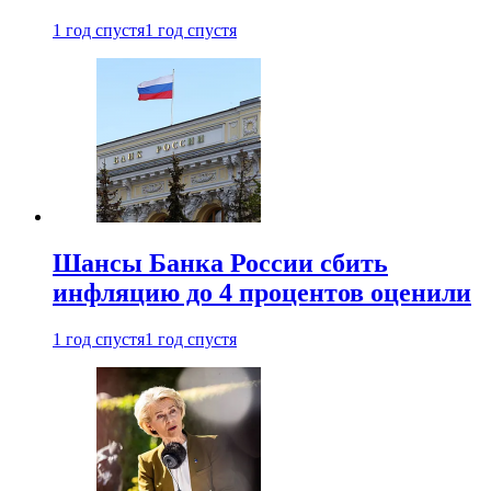
1 год спустя
1 год спустя
Шансы Банка России сбить
инфляцию до 4 процентов оценили
1 год спустя
1 год спустя