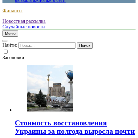
вызвала ажиотаж в сети
Финансы
Новостная рассылка
Случайные новости
Меню
Найти:
Заголовки
Стоимость восстановления
Украины за полгода выросла почти