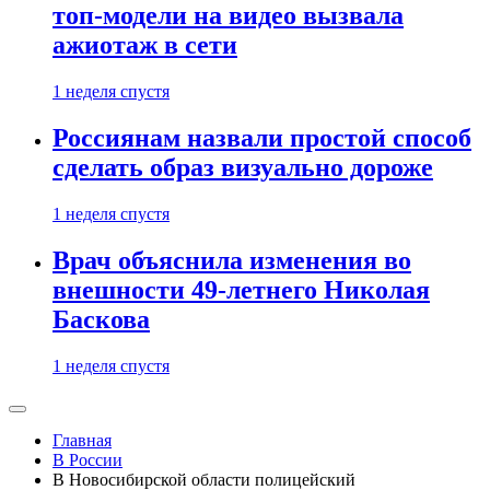
топ-модели на видео вызвала
ажиотаж в сети
1 неделя спустя
Россиянам назвали простой способ
сделать образ визуально дороже
1 неделя спустя
Врач объяснила изменения во
внешности 49-летнего Николая
Баскова
1 неделя спустя
Главная
В России
В Новосибирской области полицейский