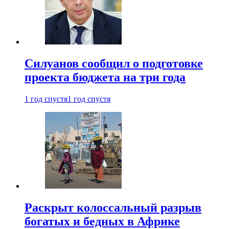
Силуанов сообщил о подготовке
проекта бюджета на три года
1 год спустя
1 год спустя
Раскрыт колоссальный разрыв
богатых и бедных в Африке