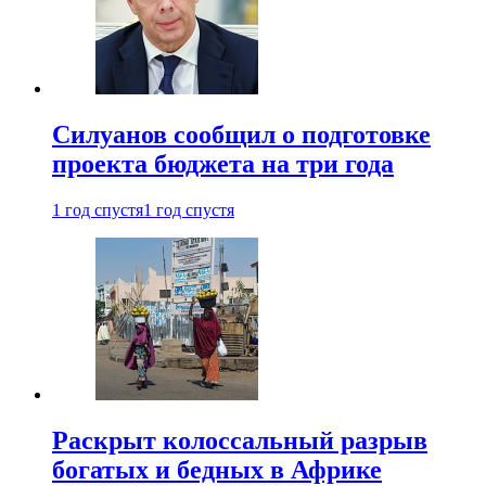
Силуанов сообщил о подготовке
проекта бюджета на три года
1 год спустя
1 год спустя
Раскрыт колоссальный разрыв
богатых и бедных в Африке