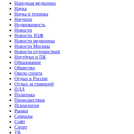
Народная медицина
Наука
Наука и техника
Научпоп
Недвижимость
Новости
Новости ЗОЖ
Новости медицины
Новости Москвы
Новости путешествий
Ноутбуки и ПК
Образование
Общество
Около спорта
Отдых в России
Отдых за границей
ПДД
Политика
Происшествия
Психология
Рынки
Сериалы
Софт
Спорт
ТВ