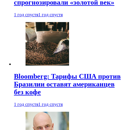
спрогнозировали «золотой век»
1 год спустя
1 год спустя
Bloomberg: Тарифы США против
Бразилии оставят американцев
без кофе
1 год спустя
1 год спустя