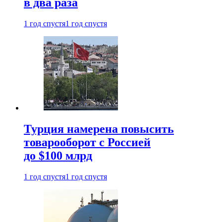
в два раза
1 год спустя
1 год спустя
Турция намерена повысить
товарооборот с Россией
до $100 млрд
1 год спустя
1 год спустя