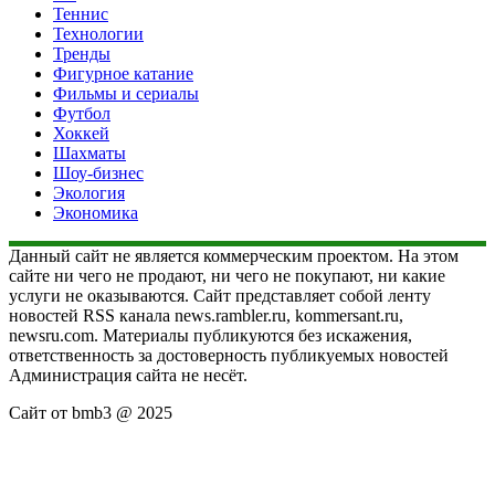
Теннис
Технологии
Тренды
Фигурное катание
Фильмы и сериалы
Футбол
Хоккей
Шахматы
Шоу-бизнес
Экология
Экономика
Данный сайт не является коммерческим проектом. На этом
сайте ни чего не продают, ни чего не покупают, ни какие
услуги не оказываются. Сайт представляет собой ленту
новостей RSS канала news.rambler.ru, kommersant.ru,
newsru.com. Материалы публикуются без искажения,
ответственность за достоверность публикуемых новостей
Администрация сайта не несёт.
Сайт от bmb3 @ 2025