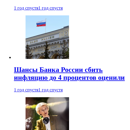
1 год спустя
1 год спустя
Шансы Банка России сбить
инфляцию до 4 процентов оценили
1 год спустя
1 год спустя