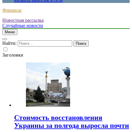
вызвала ажиотаж в сети
Финансы
Новостная рассылка
Случайные новости
Меню
Найти:
Заголовки
Стоимость восстановления
Украины за полгода выросла почти