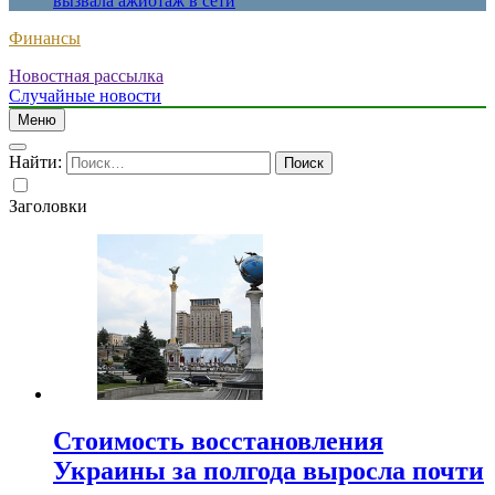
вызвала ажиотаж в сети
Финансы
Новостная рассылка
Случайные новости
Меню
Найти:
Заголовки
Стоимость восстановления
Украины за полгода выросла почти