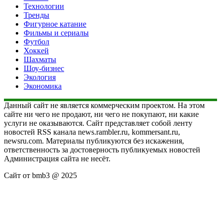
Технологии
Тренды
Фигурное катание
Фильмы и сериалы
Футбол
Хоккей
Шахматы
Шоу-бизнес
Экология
Экономика
Данный сайт не является коммерческим проектом. На этом
сайте ни чего не продают, ни чего не покупают, ни какие
услуги не оказываются. Сайт представляет собой ленту
новостей RSS канала news.rambler.ru, kommersant.ru,
newsru.com. Материалы публикуются без искажения,
ответственность за достоверность публикуемых новостей
Администрация сайта не несёт.
Сайт от bmb3 @ 2025