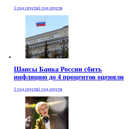
1 год спустя
1 год спустя
Шансы Банка России сбить
инфляцию до 4 процентов оценили
1 год спустя
1 год спустя