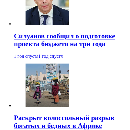
Силуанов сообщил о подготовке
проекта бюджета на три года
1 год спустя
1 год спустя
Раскрыт колоссальный разрыв
богатых и бедных в Африке