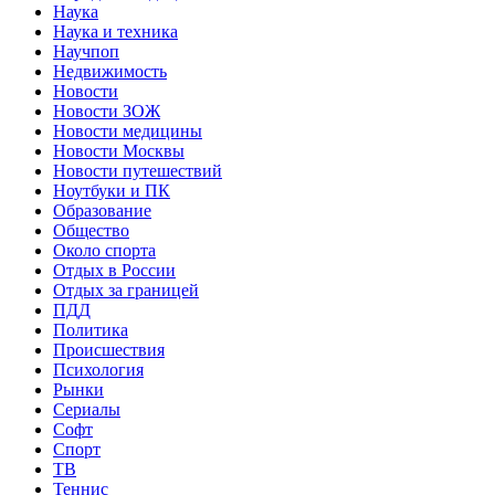
Наука
Наука и техника
Научпоп
Недвижимость
Новости
Новости ЗОЖ
Новости медицины
Новости Москвы
Новости путешествий
Ноутбуки и ПК
Образование
Общество
Около спорта
Отдых в России
Отдых за границей
ПДД
Политика
Происшествия
Психология
Рынки
Сериалы
Софт
Спорт
ТВ
Теннис