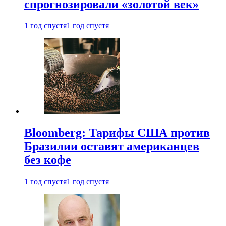
спрогнозировали «золотой век»
1 год спустя
1 год спустя
Bloomberg: Тарифы США против
Бразилии оставят американцев
без кофе
1 год спустя
1 год спустя