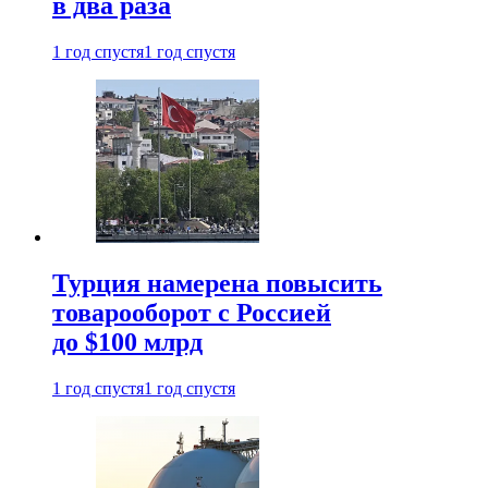
в два раза
1 год спустя
1 год спустя
Турция намерена повысить
товарооборот с Россией
до $100 млрд
1 год спустя
1 год спустя