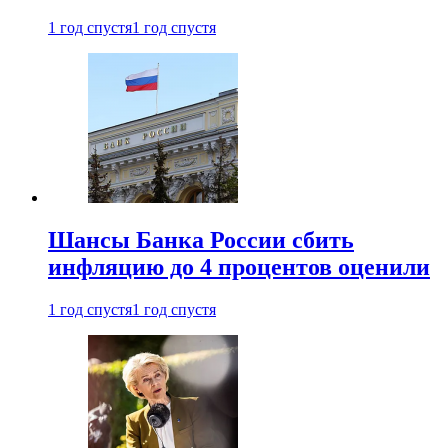
1 год спустя
1 год спустя
Шансы Банка России сбить
инфляцию до 4 процентов оценили
1 год спустя
1 год спустя