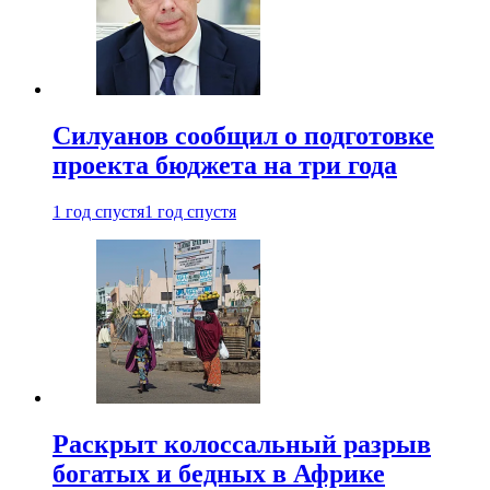
Силуанов сообщил о подготовке
проекта бюджета на три года
1 год спустя
1 год спустя
Раскрыт колоссальный разрыв
богатых и бедных в Африке