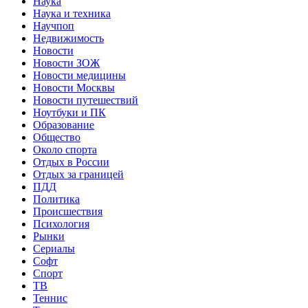
Наука
Наука и техника
Научпоп
Недвижимость
Новости
Новости ЗОЖ
Новости медицины
Новости Москвы
Новости путешествий
Ноутбуки и ПК
Образование
Общество
Около спорта
Отдых в России
Отдых за границей
ПДД
Политика
Происшествия
Психология
Рынки
Сериалы
Софт
Спорт
ТВ
Теннис