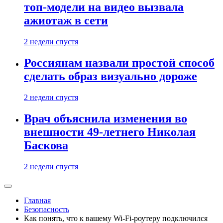
топ-модели на видео вызвала
ажиотаж в сети
2 недели спустя
Россиянам назвали простой способ
сделать образ визуально дороже
2 недели спустя
Врач объяснила изменения во
внешности 49-летнего Николая
Баскова
2 недели спустя
Главная
Безопасность
Как понять, что к вашему Wi-Fi-роутеру подключился