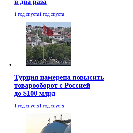
в два раза
1 год спустя
1 год спустя
Турция намерена повысить
товарооборот с Россией
до $100 млрд
1 год спустя
1 год спустя