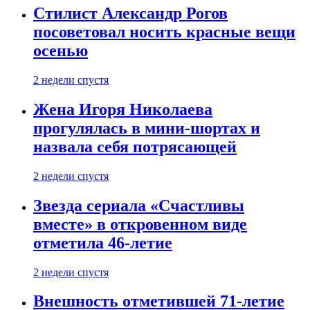
Стилист Александр Рогов
посоветовал носить красные вещи
осенью
2 недели спустя
Жена Игоря Николаева
прогулялась в мини-шортах и
назвала себя потрясающей
2 недели спустя
Звезда сериала «Счастливы
вместе» в откровенном виде
отметила 46-летие
2 недели спустя
Внешность отметившей 71-летие