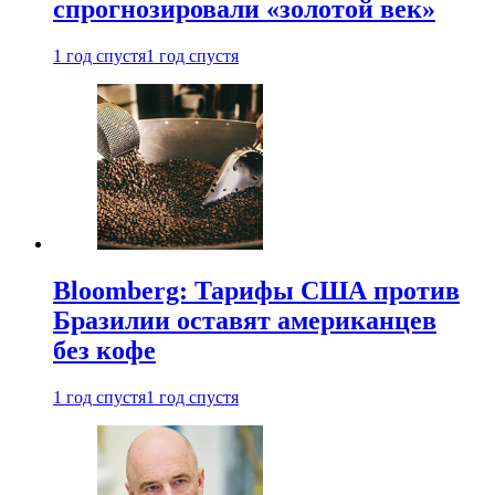
спрогнозировали «золотой век»
1 год спустя
1 год спустя
Bloomberg: Тарифы США против
Бразилии оставят американцев
без кофе
1 год спустя
1 год спустя