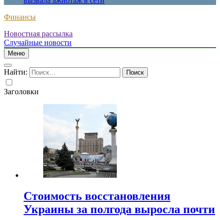
вызвала ажиотаж в сети
Финансы
Новостная рассылка
Случайные новости
Меню
Найти:
Заголовки
Стоимость восстановления
Украины за полгода выросла почти