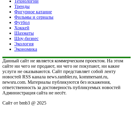
Технологии
Тренды
Фигурное катание
Фильмы и сериалы
Футбол
Хоккей
Шахматы
Шоу-бизнес
Экология
Экономика
Данный сайт не является коммерческим проектом. На этом
сайте ни чего не продают, ни чего не покупают, ни какие
услуги не оказываются. Сайт представляет собой ленту
новостей RSS канала news.rambler.ru, kommersant.ru,
newsru.com. Материалы публикуются без искажения,
ответственность за достоверность публикуемых новостей
Администрация сайта не несёт.
Сайт от bmb3 @ 2025