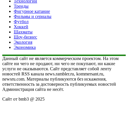
Технологии
Тренды
Фигурное катание
Фильмы и сериалы
Футбол
Хоккей
Шахматы
Шоу-бизнес
Экология
Экономика
Данный сайт не является коммерческим проектом. На этом
сайте ни чего не продают, ни чего не покупают, ни какие
услуги не оказываются. Сайт представляет собой ленту
новостей RSS канала news.rambler.ru, kommersant.ru,
newsru.com. Материалы публикуются без искажения,
ответственность за достоверность публикуемых новостей
Администрация сайта не несёт.
Сайт от bmb3 @ 2025