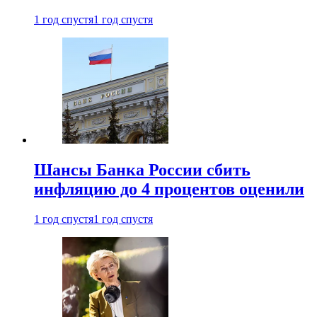
1 год спустя
1 год спустя
Шансы Банка России сбить
инфляцию до 4 процентов оценили
1 год спустя
1 год спустя