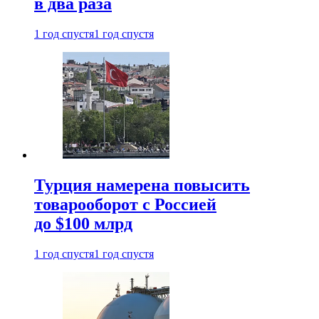
в два раза
1 год спустя
1 год спустя
Турция намерена повысить
товарооборот с Россией
до $100 млрд
1 год спустя
1 год спустя