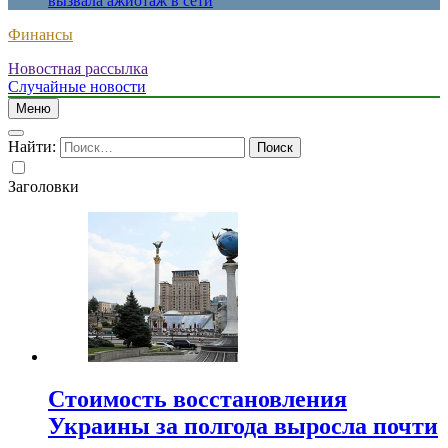
вызвала ажиотаж в сети
Финансы
Новостная рассылка
Случайные новости
Меню
Найти:
Заголовки
Стоимость восстановления
Украины за полгода выросла почти