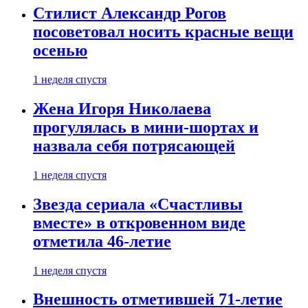
Стилист Александр Рогов
посоветовал носить красные вещи
осенью
1 неделя спустя
Жена Игоря Николаева
прогулялась в мини-шортах и
назвала себя потрясающей
1 неделя спустя
Звезда сериала «Счастливы
вместе» в откровенном виде
отметила 46-летие
1 неделя спустя
Внешность отметившей 71-летие