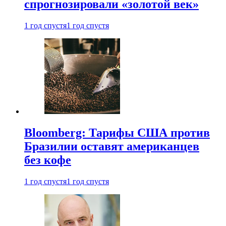
спрогнозировали «золотой век»
1 год спустя
1 год спустя
Bloomberg: Тарифы США против
Бразилии оставят американцев
без кофе
1 год спустя
1 год спустя