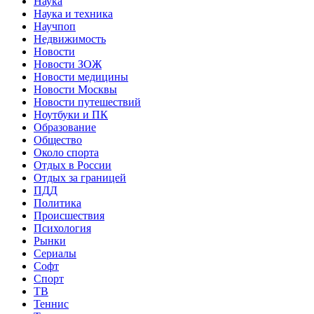
Наука
Наука и техника
Научпоп
Недвижимость
Новости
Новости ЗОЖ
Новости медицины
Новости Москвы
Новости путешествий
Ноутбуки и ПК
Образование
Общество
Около спорта
Отдых в России
Отдых за границей
ПДД
Политика
Происшествия
Психология
Рынки
Сериалы
Софт
Спорт
ТВ
Теннис