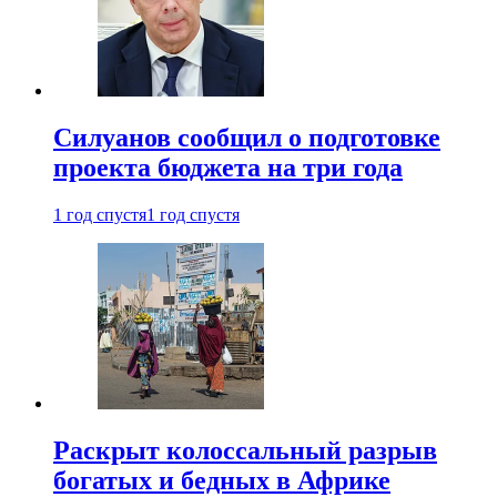
Силуанов сообщил о подготовке
проекта бюджета на три года
1 год спустя
1 год спустя
Раскрыт колоссальный разрыв
богатых и бедных в Африке