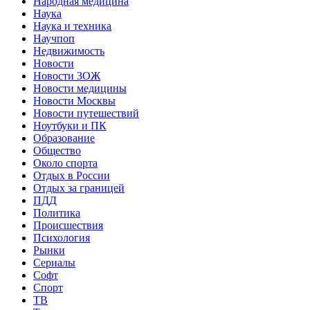
Народная медицина
Наука
Наука и техника
Научпоп
Недвижимость
Новости
Новости ЗОЖ
Новости медицины
Новости Москвы
Новости путешествий
Ноутбуки и ПК
Образование
Общество
Около спорта
Отдых в России
Отдых за границей
ПДД
Политика
Происшествия
Психология
Рынки
Сериалы
Софт
Спорт
ТВ