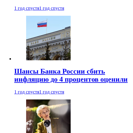
1 год спустя
1 год спустя
Шансы Банка России сбить
инфляцию до 4 процентов оценили
1 год спустя
1 год спустя