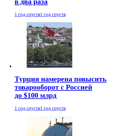
в два раза
1 год спустя
1 год спустя
Турция намерена повысить
товарооборот с Россией
до $100 млрд
1 год спустя
1 год спустя