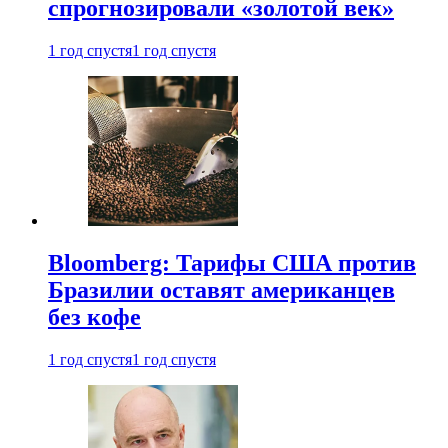
спрогнозировали «золотой век»
1 год спустя
1 год спустя
Bloomberg: Тарифы США против
Бразилии оставят американцев
без кофе
1 год спустя
1 год спустя