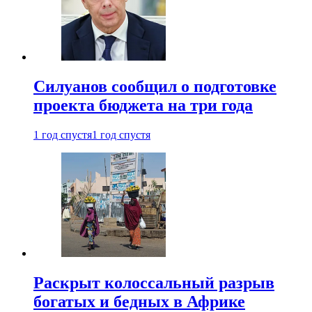
Силуанов сообщил о подготовке
проекта бюджета на три года
1 год спустя
1 год спустя
Раскрыт колоссальный разрыв
богатых и бедных в Африке