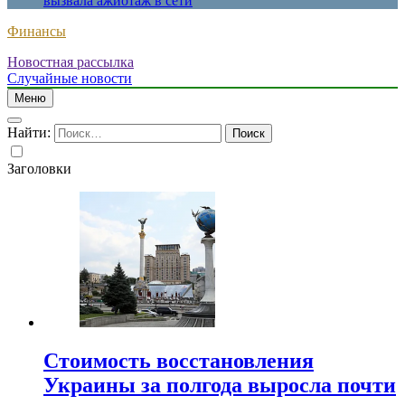
вызвала ажиотаж в сети
Финансы
Новостная рассылка
Случайные новости
Меню
Найти:
Заголовки
Стоимость восстановления
Украины за полгода выросла почти