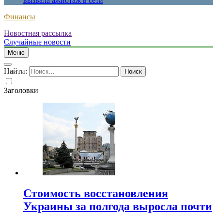
вызвала ажиотаж в сети
Финансы
Новостная рассылка
Случайные новости
Меню
Найти:
Заголовки
Стоимость восстановления
Украины за полгода выросла почти