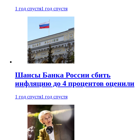
1 год спустя
1 год спустя
Шансы Банка России сбить
инфляцию до 4 процентов оценили
1 год спустя
1 год спустя