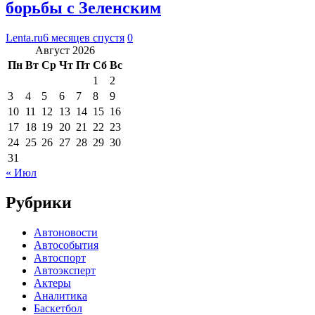
борьбы с Зеленским
Lenta.ru
6 месяцев спустя
0
Август 2026
Пн
Вт
Ср
Чт
Пт
Сб
Вс
1
2
3
4
5
6
7
8
9
10
11
12
13
14
15
16
17
18
19
20
21
22
23
24
25
26
27
28
29
30
31
« Июл
Рубрики
Автоновости
Автособытия
Автоспорт
Автоэксперт
Актеры
Аналитика
Баскетбол