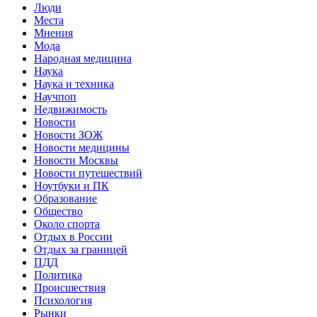
Люди
Места
Мнения
Мода
Народная медицина
Наука
Наука и техника
Научпоп
Недвижимость
Новости
Новости ЗОЖ
Новости медицины
Новости Москвы
Новости путешествий
Ноутбуки и ПК
Образование
Общество
Около спорта
Отдых в России
Отдых за границей
ПДД
Политика
Происшествия
Психология
Рынки