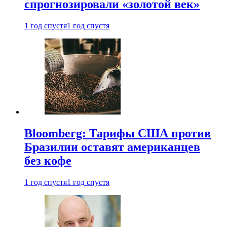
спрогнозировали «золотой век»
1 год спустя
1 год спустя
Bloomberg: Тарифы США против
Бразилии оставят американцев
без кофе
1 год спустя
1 год спустя