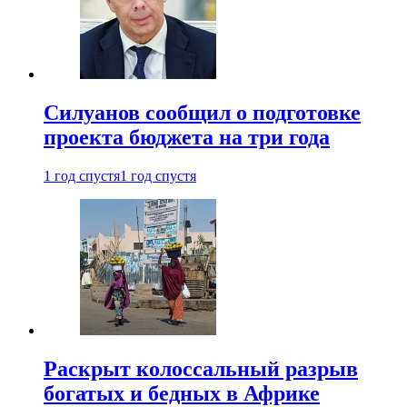
Силуанов сообщил о подготовке
проекта бюджета на три года
1 год спустя
1 год спустя
Раскрыт колоссальный разрыв
богатых и бедных в Африке