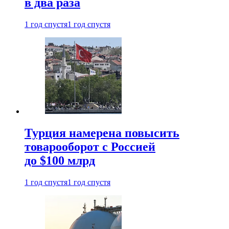
в два раза
1 год спустя
1 год спустя
Турция намерена повысить
товарооборот с Россией
до $100 млрд
1 год спустя
1 год спустя