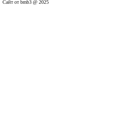
Сайт от bmb3 @ 2025