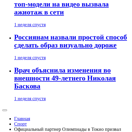
топ-модели на видео вызвала
ажиотаж в сети
1 неделя спустя
Россиянам назвали простой способ
сделать образ визуально дороже
1 неделя спустя
Врач объяснила изменения во
внешности 49-летнего Николая
Баскова
1 неделя спустя
Главная
Спорт
Официальный партнер Олимпиады в Токио призвал