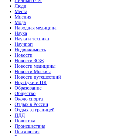
Личный счет
Люди
Места
Мнения
Мода
Народная медицина
Наука
Наука и техника
Научпоп
Недвижимость
Новости
Новости ЗОЖ
Новости медицины
Новости Москвы
Новости путешествий
Ноутбуки и ПК
Образование
Общество
Около спорта
Отдых в России
Отдых за границей
ПДД
Политика
Происшествия
Психология