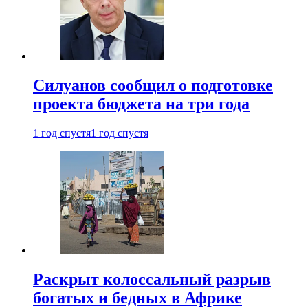
Силуанов сообщил о подготовке
проекта бюджета на три года
1 год спустя
1 год спустя
Раскрыт колоссальный разрыв
богатых и бедных в Африке