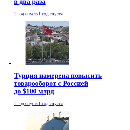
в два раза
1 год спустя
1 год спустя
Турция намерена повысить
товарооборот с Россией
до $100 млрд
1 год спустя
1 год спустя