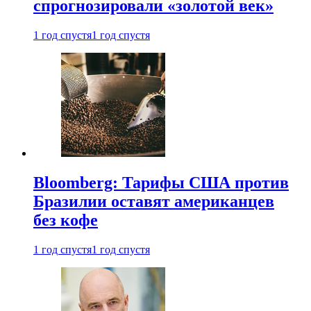
спрогнозировали «золотой век»
1 год спустя
1 год спустя
Bloomberg: Тарифы США против
Бразилии оставят американцев
без кофе
1 год спустя
1 год спустя