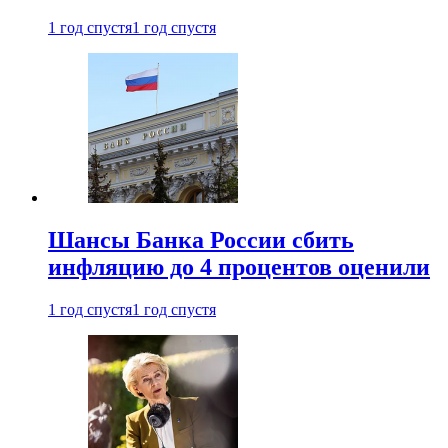
1 год спустя
1 год спустя
Шансы Банка России сбить
инфляцию до 4 процентов оценили
1 год спустя
1 год спустя