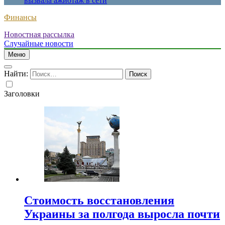
вызвала ажиотаж в сети
Финансы
Новостная рассылка
Случайные новости
Меню
Найти:
Заголовки
Стоимость восстановления
Украины за полгода выросла почти