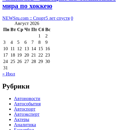
мира по хоккею
NEWSru.com :: Спорт
5 лет спустя
0
Август 2026
Пн
Вт
Ср
Чт
Пт
Сб
Вс
1
2
3
4
5
6
7
8
9
10
11
12
13
14
15
16
17
18
19
20
21
22
23
24
25
26
27
28
29
30
31
« Июл
Рубрики
Автоновости
Автособытия
Автоспорт
Автоэксперт
Актеры
Аналитика
Баскетбол