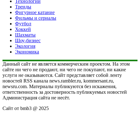
Технологии
Тренды
Фигурное катание
Фильмы и сериалы
Футбол
Хоккей
Шахматы
Шоу-бизнес
Экология
Экономика
Данный сайт не является коммерческим проектом. На этом
сайте ни чего не продают, ни чего не покупают, ни какие
услуги не оказываются. Сайт представляет собой ленту
новостей RSS канала news.rambler.ru, kommersant.ru,
newsru.com. Материалы публикуются без искажения,
ответственность за достоверность публикуемых новостей
Администрация сайта не несёт.
Сайт от bmb3 @ 2025