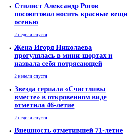
Стилист Александр Рогов
посоветовал носить красные вещи
осенью
2 недели спустя
Жена Игоря Николаева
прогулялась в мини-шортах и
назвала себя потрясающей
2 недели спустя
Звезда сериала «Счастливы
вместе» в откровенном виде
отметила 46-летие
2 недели спустя
Внешность отметившей 71-летие