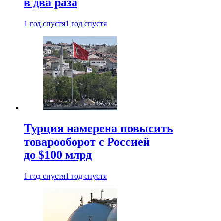
в два раза
1 год спустя
1 год спустя
Турция намерена повысить
товарооборот с Россией
до $100 млрд
1 год спустя
1 год спустя