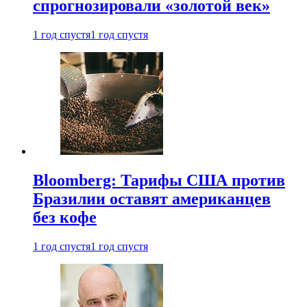
спрогнозировали «золотой век»
1 год спустя
1 год спустя
Bloomberg: Тарифы США против
Бразилии оставят американцев
без кофе
1 год спустя
1 год спустя