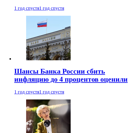
1 год спустя
1 год спустя
Шансы Банка России сбить
инфляцию до 4 процентов оценили
1 год спустя
1 год спустя