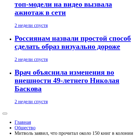
топ-модели на видео вызвала
ажиотаж в сети
2 недели спустя
Россиянам назвали простой способ
сделать образ визуально дороже
2 недели спустя
Врач объяснила изменения во
внешности 49-летнего Николая
Баскова
2 недели спустя
Главная
Общество
Митволь заявил, что прочитал около 150 книг в колонии