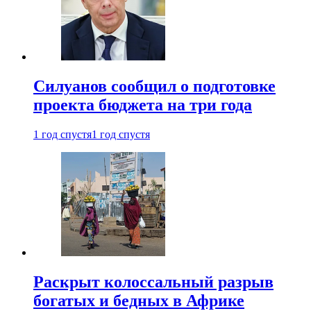
Силуанов сообщил о подготовке
проекта бюджета на три года
1 год спустя
1 год спустя
Раскрыт колоссальный разрыв
богатых и бедных в Африке