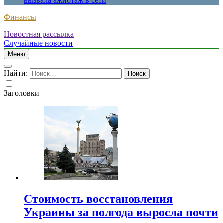
вызвала ажиотаж в сети
Финансы
Новостная рассылка
Случайные новости
Меню
Найти:
Заголовки
Стоимость восстановления
Украины за полгода выросла почти