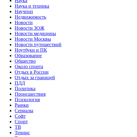
Наука
Наука и техника
Научпоп
Недвижимость
Новости
Новости ЗОЖ
Новости медицины
Новости Москвы
Новости путешествий
Ноутбуки и ПК
Образование
Общество
Около спорта
Отдых в России
Отдых за границей
ПДД
Политика
Происшествия
Психология
Рынки
Сериалы
Софт
Спорт
ТВ
Теннис