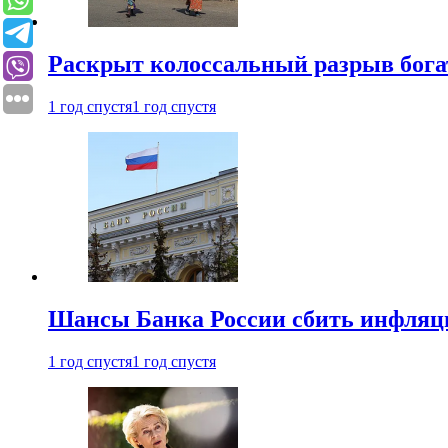
Раскрыт колоссальный разрыв бога
1 год спустя
1 год спустя
Шансы Банка России сбить инфляци
1 год спустя
1 год спустя