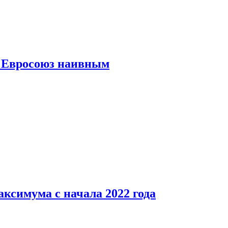
ь Евросоюз наивным
аксимума с начала 2022 года