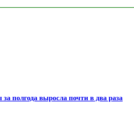
за полгода выросла почти в два раза