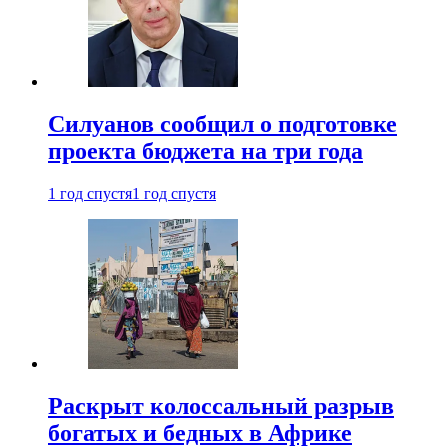
Силуанов сообщил о подготовке
проекта бюджета на три года
1 год спустя
1 год спустя
Раскрыт колоссальный разрыв
богатых и бедных в Африке