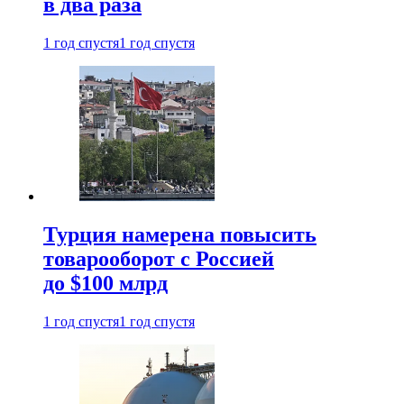
в два раза
1 год спустя
1 год спустя
Турция намерена повысить
товарооборот с Россией
до $100 млрд
1 год спустя
1 год спустя