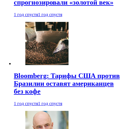
спрогнозировали «золотой век»
1 год спустя
1 год спустя
Bloomberg: Тарифы США против
Бразилии оставят американцев
без кофе
1 год спустя
1 год спустя