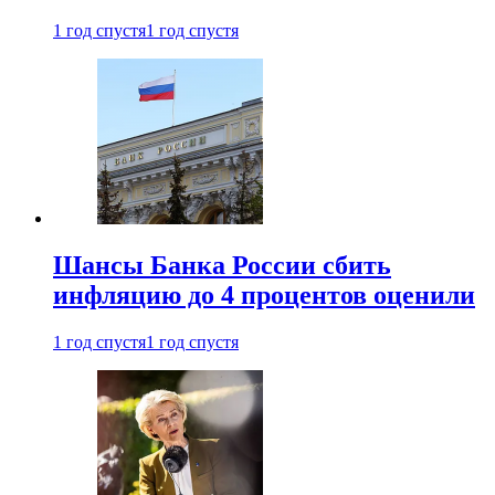
1 год спустя
1 год спустя
Шансы Банка России сбить
инфляцию до 4 процентов оценили
1 год спустя
1 год спустя