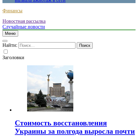
вызвала ажиотаж в сети
Финансы
Новостная рассылка
Случайные новости
Меню
Найти:
Заголовки
Стоимость восстановления
Украины за полгода выросла почти