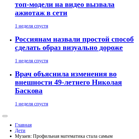
топ-модели на видео вызвала
ажиотаж в сети
1 неделя спустя
Россиянам назвали простой способ
сделать образ визуально дороже
1 неделя спустя
Врач объяснила изменения во
внешности 49-летнего Николая
Баскова
1 неделя спустя
Главная
Дети
Музаев: Профильная математика стала самым