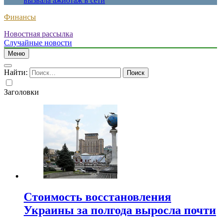
вызвала ажиотаж в сети
Финансы
Новостная рассылка
Случайные новости
Меню
Найти:
Заголовки
Стоимость восстановления
Украины за полгода выросла почти