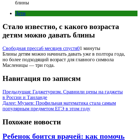
блины
Дети
Стало известно, с какого возраста
детям можно давать блины
Свободная пресса
6 месяцев спустя
0
1 минуты
Блины детям можно начинать давать уже в полтора года,
но более подходящий возраст для главного символа
Масленицы — три года.
Навигация по записям
Предыдущая:
Гаджетуризм. Сравнили цены на гаджеты
в России и Таиланде
Далее:
Музаев: Профильная математика стала самым
популярным предметом ЕГЭ в этом году
Похожие новости
Ребенок боится врачей: как помочь