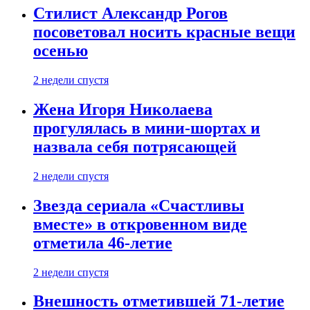
Стилист Александр Рогов
посоветовал носить красные вещи
осенью
2 недели спустя
Жена Игоря Николаева
прогулялась в мини-шортах и
назвала себя потрясающей
2 недели спустя
Звезда сериала «Счастливы
вместе» в откровенном виде
отметила 46-летие
2 недели спустя
Внешность отметившей 71-летие