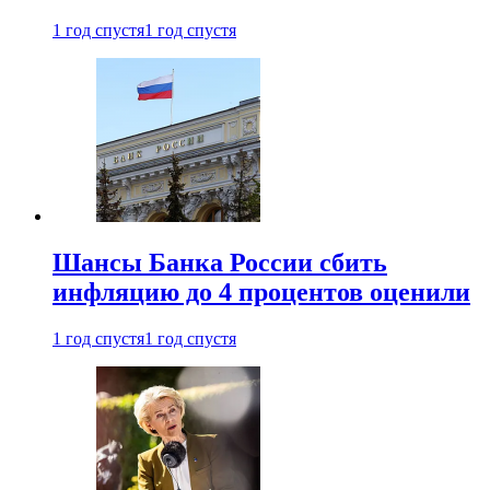
1 год спустя
1 год спустя
Шансы Банка России сбить
инфляцию до 4 процентов оценили
1 год спустя
1 год спустя