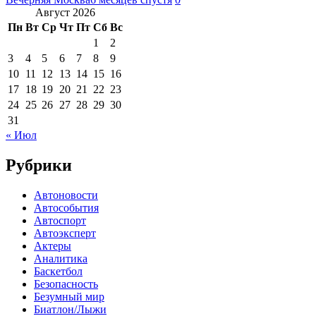
Август 2026
Пн
Вт
Ср
Чт
Пт
Сб
Вс
1
2
3
4
5
6
7
8
9
10
11
12
13
14
15
16
17
18
19
20
21
22
23
24
25
26
27
28
29
30
31
« Июл
Рубрики
Автоновости
Автособытия
Автоспорт
Автоэксперт
Актеры
Аналитика
Баскетбол
Безопасность
Безумный мир
Биатлон/Лыжи