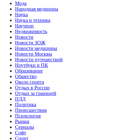
Мода
Народная медицина
Наука
Наука и техника
Научпоп
Недвижимость
Новости
Новости ЗОЖ
Новости медицины
Новости Москвы
Новости путешествий
Ноутбуки и ПК
Образование
Общество
Около спорта
Отдых в России
Отдых за границей
ПДД
Политика
Происшествия
Психология
Рынки
Сериалы
Софт
Спорт