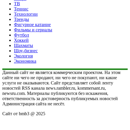
ТВ
Теннис
Технологии
Тренды
Фигурное катание
Фильмы и сериалы
Футбол
Хоккей
Шахматы
Шоу-бизнес
Экология
Экономика
Данный сайт не является коммерческим проектом. На этом
сайте ни чего не продают, ни чего не покупают, ни какие
услуги не оказываются. Сайт представляет собой ленту
новостей RSS канала news.rambler.ru, kommersant.ru,
newsru.com. Материалы публикуются без искажения,
ответственность за достоверность публикуемых новостей
Администрация сайта не несёт.
Сайт от bmb3 @ 2025