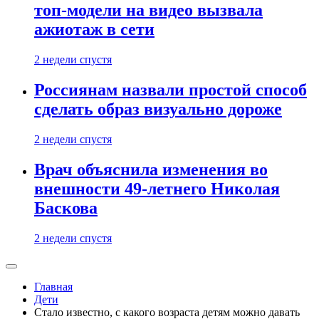
топ-модели на видео вызвала
ажиотаж в сети
2 недели спустя
Россиянам назвали простой способ
сделать образ визуально дороже
2 недели спустя
Врач объяснила изменения во
внешности 49-летнего Николая
Баскова
2 недели спустя
Главная
Дети
Стало известно, с какого возраста детям можно давать