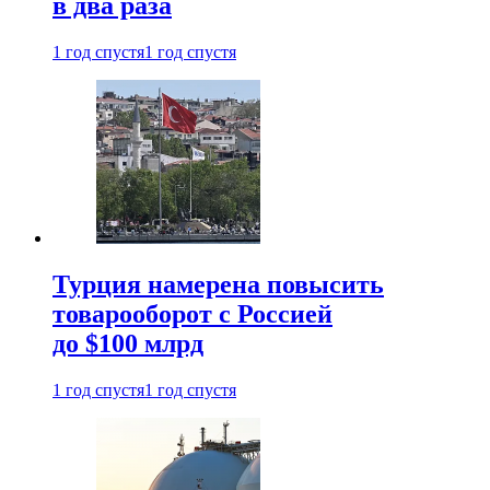
в два раза
1 год спустя
1 год спустя
Турция намерена повысить
товарооборот с Россией
до $100 млрд
1 год спустя
1 год спустя