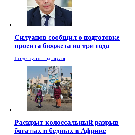
Силуанов сообщил о подготовке
проекта бюджета на три года
1 год спустя
1 год спустя
Раскрыт колоссальный разрыв
богатых и бедных в Африке