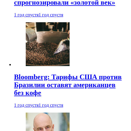
спрогнозировали «золотой век»
1 год спустя
1 год спустя
Bloomberg: Тарифы США против
Бразилии оставят американцев
без кофе
1 год спустя
1 год спустя