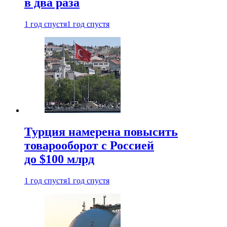
в два раза
1 год спустя
1 год спустя
Турция намерена повысить
товарооборот с Россией
до $100 млрд
1 год спустя
1 год спустя