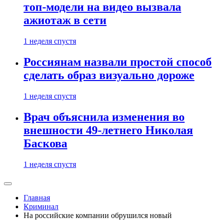
топ-модели на видео вызвала
ажиотаж в сети
1 неделя спустя
Россиянам назвали простой способ
сделать образ визуально дороже
1 неделя спустя
Врач объяснила изменения во
внешности 49-летнего Николая
Баскова
1 неделя спустя
Главная
Криминал
На российские компании обрушился новый