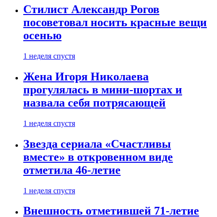
Стилист Александр Рогов
посоветовал носить красные вещи
осенью
1 неделя спустя
Жена Игоря Николаева
прогулялась в мини-шортах и
назвала себя потрясающей
1 неделя спустя
Звезда сериала «Счастливы
вместе» в откровенном виде
отметила 46-летие
1 неделя спустя
Внешность отметившей 71-летие