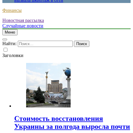
вызвала ажиотаж в сети
Финансы
Новостная рассылка
Случайные новости
Меню
Найти:
Заголовки
Стоимость восстановления
Украины за полгода выросла почти