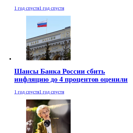
1 год спустя
1 год спустя
Шансы Банка России сбить
инфляцию до 4 процентов оценили
1 год спустя
1 год спустя