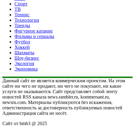
Спорт
ТВ
Теннис
Технологии
Тренды
Фигурное катание
Фильмы и сериалы
Футбол
Хоккей
Шахматы
Шоу-бизнес
Экология
Экономика
Данный сайт не является коммерческим проектом. На этом
сайте ни чего не продают, ни чего не покупают, ни какие
услуги не оказываются. Сайт представляет собой ленту
новостей RSS канала news.rambler.ru, kommersant.ru,
newsru.com. Материалы публикуются без искажения,
ответственность за достоверность публикуемых новостей
Администрация сайта не несёт.
Сайт от bmb3 @ 2025