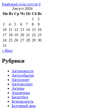
Рамблер
4 года спустя
0
Август 2026
Пн
Вт
Ср
Чт
Пт
Сб
Вс
1
2
3
4
5
6
7
8
9
10
11
12
13
14
15
16
17
18
19
20
21
22
23
24
25
26
27
28
29
30
31
« Июл
Рубрики
Автоновости
Автособытия
Автоспорт
Автоэксперт
Актеры
Аналитика
Баскетбол
Безопасность
Безумный мир