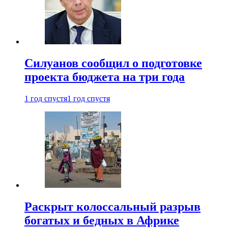
Силуанов сообщил о подготовке
проекта бюджета на три года
1 год спустя
1 год спустя
Раскрыт колоссальный разрыв
богатых и бедных в Африке