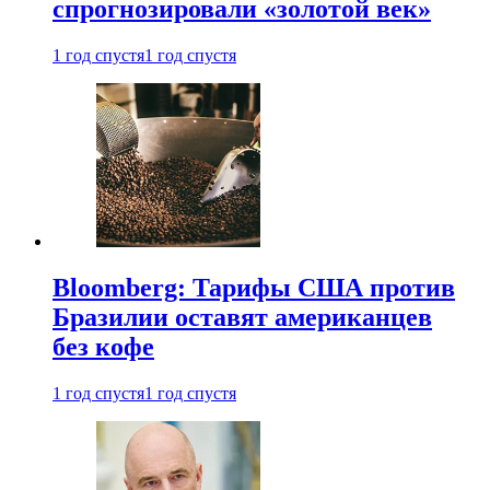
спрогнозировали «золотой век»
1 год спустя
1 год спустя
Bloomberg: Тарифы США против
Бразилии оставят американцев
без кофе
1 год спустя
1 год спустя