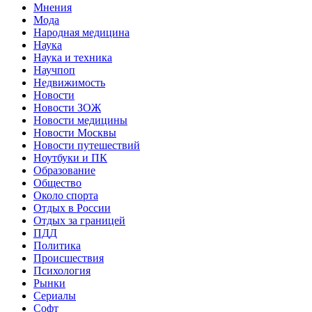
Мнения
Мода
Народная медицина
Наука
Наука и техника
Научпоп
Недвижимость
Новости
Новости ЗОЖ
Новости медицины
Новости Москвы
Новости путешествий
Ноутбуки и ПК
Образование
Общество
Около спорта
Отдых в России
Отдых за границей
ПДД
Политика
Происшествия
Психология
Рынки
Сериалы
Софт