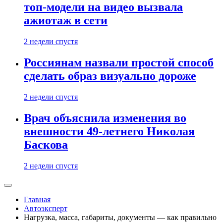
топ-модели на видео вызвала
ажиотаж в сети
2 недели спустя
Россиянам назвали простой способ
сделать образ визуально дороже
2 недели спустя
Врач объяснила изменения во
внешности 49-летнего Николая
Баскова
2 недели спустя
Главная
Автоэксперт
Нагрузка, масса, габариты, документы — как правильно