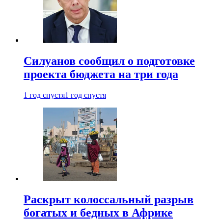
Силуанов сообщил о подготовке
проекта бюджета на три года
1 год спустя
1 год спустя
Раскрыт колоссальный разрыв
богатых и бедных в Африке