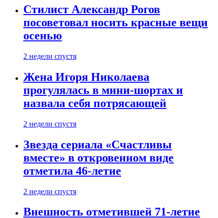
Стилист Александр Рогов
посоветовал носить красные вещи
осенью
2 недели спустя
Жена Игоря Николаева
прогулялась в мини-шортах и
назвала себя потрясающей
2 недели спустя
Звезда сериала «Счастливы
вместе» в откровенном виде
отметила 46-летие
2 недели спустя
Внешность отметившей 71-летие