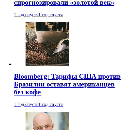
спрогнозировали «золотой век»
1 год спустя
1 год спустя
Bloomberg: Тарифы США против
Бразилии оставят американцев
без кофе
1 год спустя
1 год спустя