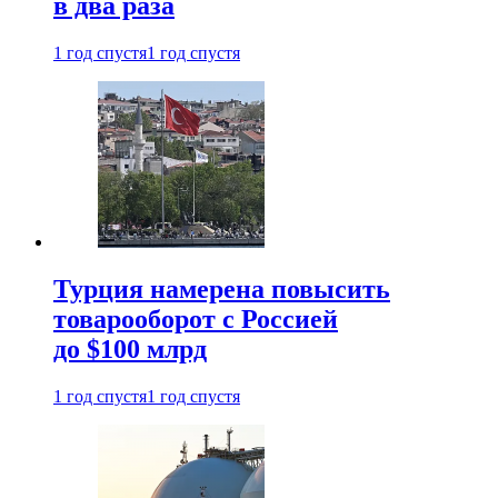
в два раза
1 год спустя
1 год спустя
Турция намерена повысить
товарооборот с Россией
до $100 млрд
1 год спустя
1 год спустя