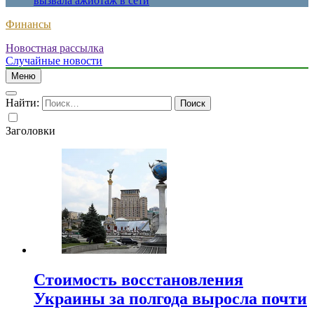
вызвала ажиотаж в сети
Финансы
Новостная рассылка
Случайные новости
Меню
Найти:
Заголовки
Стоимость восстановления
Украины за полгода выросла почти