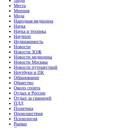
Люди
Места
Мнения
Мода
Народная медицина
Наука
Наука и техника
Научпоп
Недвижимость
Новости
Новости ЗОЖ
Новости медицины
Новости Москвы
Новости путешествий
Ноутбуки и ПК
Образование
Общество
Около спорта
Отдых в России
Отдых за границей
ПДД
Политика
Происшествия
Психология
Рынки