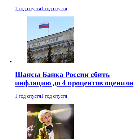
1 год спустя
1 год спустя
Шансы Банка России сбить
инфляцию до 4 процентов оценили
1 год спустя
1 год спустя