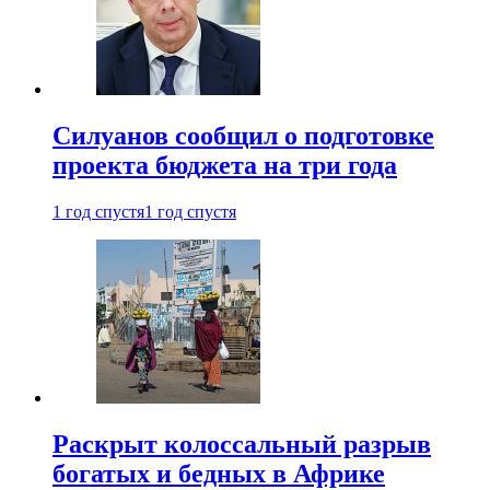
Силуанов сообщил о подготовке
проекта бюджета на три года
1 год спустя
1 год спустя
Раскрыт колоссальный разрыв
богатых и бедных в Африке