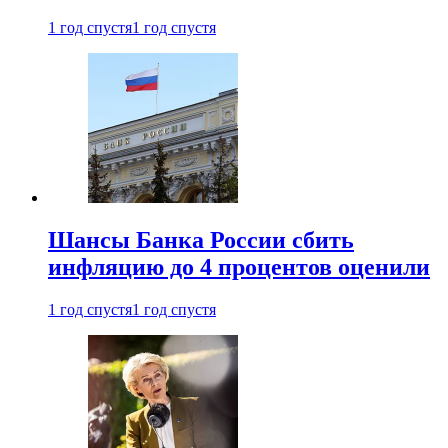
1 год спустя
1 год спустя
Шансы Банка России сбить
инфляцию до 4 процентов оценили
1 год спустя
1 год спустя