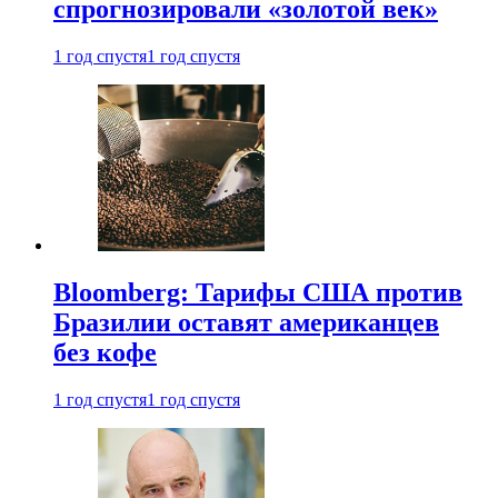
спрогнозировали «золотой век»
1 год спустя
1 год спустя
Bloomberg: Тарифы США против
Бразилии оставят американцев
без кофе
1 год спустя
1 год спустя