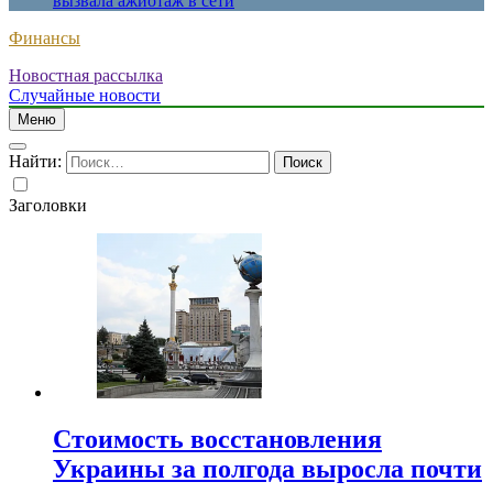
вызвала ажиотаж в сети
Финансы
Новостная рассылка
Случайные новости
Меню
Найти:
Заголовки
Стоимость восстановления
Украины за полгода выросла почти