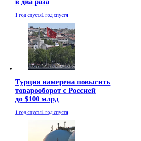
в два раза
1 год спустя
1 год спустя
Турция намерена повысить
товарооборот с Россией
до $100 млрд
1 год спустя
1 год спустя