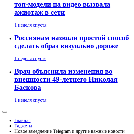
топ-модели на видео вызвала
ажиотаж в сети
1 неделя спустя
Россиянам назвали простой способ
сделать образ визуально дороже
1 неделя спустя
Врач объяснила изменения во
внешности 49-летнего Николая
Баскова
1 неделя спустя
Главная
Гаджеты
Новое замедление Telegram и другие важные новости