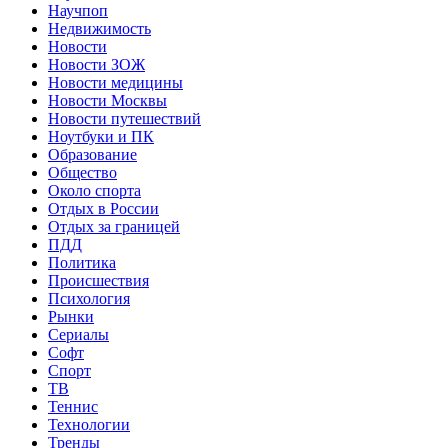
Научпоп
Недвижимость
Новости
Новости ЗОЖ
Новости медицины
Новости Москвы
Новости путешествий
Ноутбуки и ПК
Образование
Общество
Около спорта
Отдых в России
Отдых за границей
ПДД
Политика
Происшествия
Психология
Рынки
Сериалы
Софт
Спорт
ТВ
Теннис
Технологии
Тренды