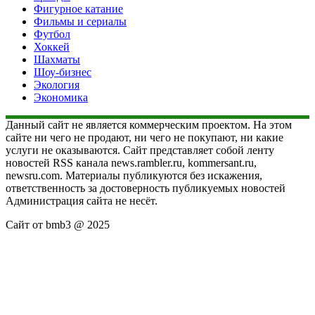
Фигурное катание
Фильмы и сериалы
Футбол
Хоккей
Шахматы
Шоу-бизнес
Экология
Экономика
Данный сайт не является коммерческим проектом. На этом
сайте ни чего не продают, ни чего не покупают, ни какие
услуги не оказываются. Сайт представляет собой ленту
новостей RSS канала news.rambler.ru, kommersant.ru,
newsru.com. Материалы публикуются без искажения,
ответственность за достоверность публикуемых новостей
Администрация сайта не несёт.
Сайт от bmb3 @ 2025