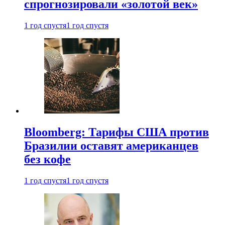
спрогнозировали «золотой век»
1 год спустя
1 год спустя
Bloomberg: Тарифы США против
Бразилии оставят американцев
без кофе
1 год спустя
1 год спустя