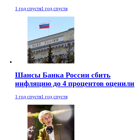
1 год спустя
1 год спустя
Шансы Банка России сбить
инфляцию до 4 процентов оценили
1 год спустя
1 год спустя