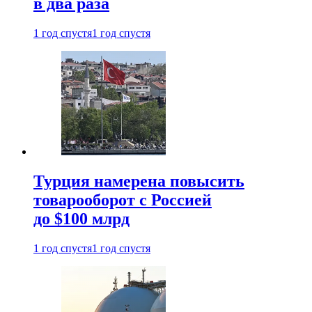
в два раза
1 год спустя
1 год спустя
Турция намерена повысить
товарооборот с Россией
до $100 млрд
1 год спустя
1 год спустя