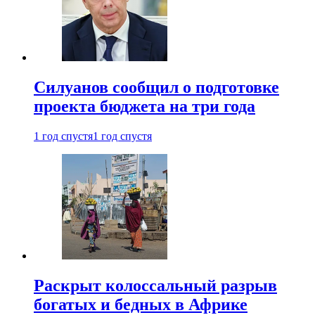
Силуанов сообщил о подготовке
проекта бюджета на три года
1 год спустя
1 год спустя
Раскрыт колоссальный разрыв
богатых и бедных в Африке