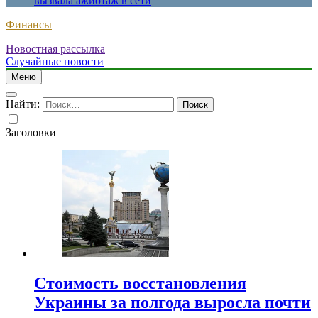
вызвала ажиотаж в сети
Финансы
Новостная рассылка
Случайные новости
Меню
Найти:
Заголовки
Стоимость восстановления
Украины за полгода выросла почти