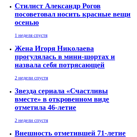
Стилист Александр Рогов
посоветовал носить красные вещи
осенью
1 неделя спустя
Жена Игоря Николаева
прогулялась в мини-шортах и
назвала себя потрясающей
2 недели спустя
Звезда сериала «Счастливы
вместе» в откровенном виде
отметила 46-летие
2 недели спустя
Внешность отметившей 71-летие