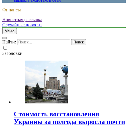
вызвала ажиотаж в сети
Финансы
Новостная рассылка
Случайные новости
Меню
Найти:
Заголовки
Стоимость восстановления
Украины за полгода выросла почти