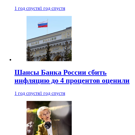
1 год спустя
1 год спустя
Шансы Банка России сбить
инфляцию до 4 процентов оценили
1 год спустя
1 год спустя