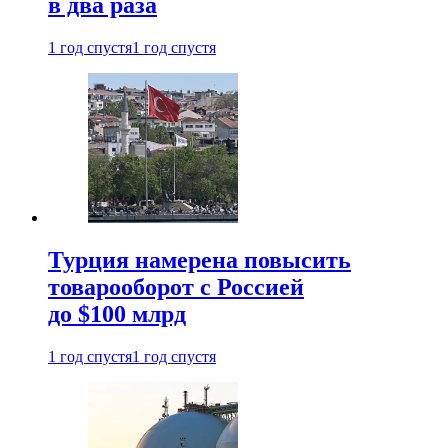
в два раза
1 год спустя
1 год спустя
Турция намерена повысить
товарооборот с Россией
до $100 млрд
1 год спустя
1 год спустя