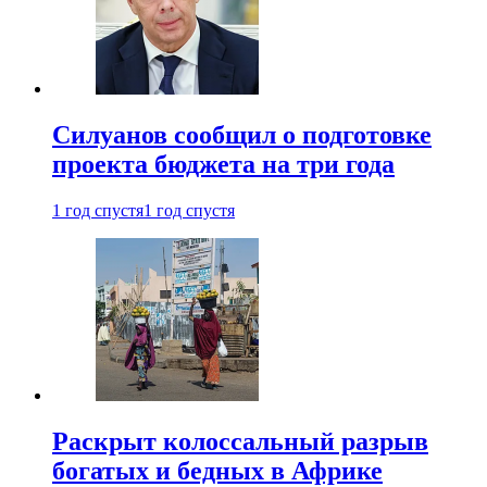
Силуанов сообщил о подготовке
проекта бюджета на три года
1 год спустя
1 год спустя
Раскрыт колоссальный разрыв
богатых и бедных в Африке