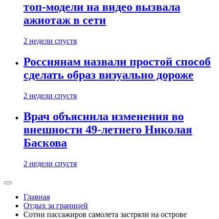
топ-модели на видео вызвала
ажиотаж в сети
2 недели спустя
Россиянам назвали простой способ
сделать образ визуально дороже
2 недели спустя
Врач объяснила изменения во
внешности 49-летнего Николая
Баскова
2 недели спустя
Главная
Отдых за границей
Сотни пассажиров самолета застряли на острове