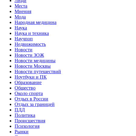
Люди
Места
Мнения
Мода
Народная медицина
Наука
Наука и техника
Научпоп
Недвижимость
Новости
Новости ЗОЖ
Новости медицины
Новости Москвы
Новости путешествий
Ноутбуки и ПК
Образование
Общество
Около спорта
Отдых в России
Отдых за границей
ПДД
Политика
Происшествия
Психология
Рынки