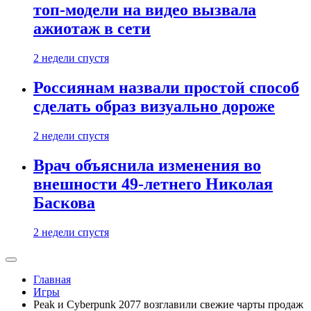
топ-модели на видео вызвала
ажиотаж в сети
2 недели спустя
Россиянам назвали простой способ
сделать образ визуально дороже
2 недели спустя
Врач объяснила изменения во
внешности 49-летнего Николая
Баскова
2 недели спустя
Главная
Игры
Peak и Cyberpunk 2077 возглавили свежие чарты продаж