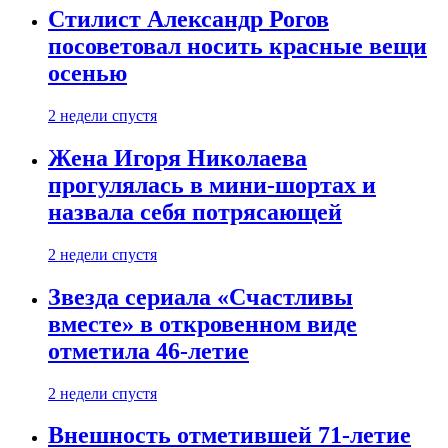
Стилист Александр Рогов
посоветовал носить красные вещи
осенью
2 недели спустя
Жена Игоря Николаева
прогулялась в мини-шортах и
назвала себя потрясающей
2 недели спустя
Звезда сериала «Счастливы
вместе» в откровенном виде
отметила 46-летие
2 недели спустя
Внешность отметившей 71-летие