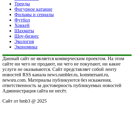
Тренды
Фигурное катание
Фильмы и сериалы
Футбол
Хоккей
Шахматы
Шоу-бизнес
Экология
Экономика
Данный сайт не является коммерческим проектом. На этом
сайте ни чего не продают, ни чего не покупают, ни какие
услуги не оказываются. Сайт представляет собой ленту
новостей RSS канала news.rambler.ru, kommersant.ru,
newsru.com. Материалы публикуются без искажения,
ответственность за достоверность публикуемых новостей
Администрация сайта не несёт.
Сайт от bmb3 @ 2025