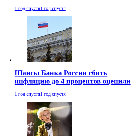
1 год спустя
1 год спустя
Шансы Банка России сбить
инфляцию до 4 процентов оценили
1 год спустя
1 год спустя