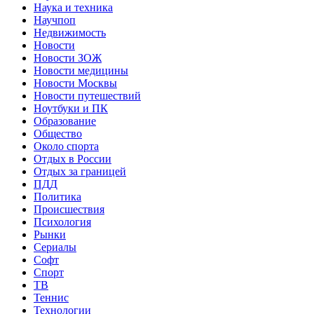
Наука и техника
Научпоп
Недвижимость
Новости
Новости ЗОЖ
Новости медицины
Новости Москвы
Новости путешествий
Ноутбуки и ПК
Образование
Общество
Около спорта
Отдых в России
Отдых за границей
ПДД
Политика
Происшествия
Психология
Рынки
Сериалы
Софт
Спорт
ТВ
Теннис
Технологии