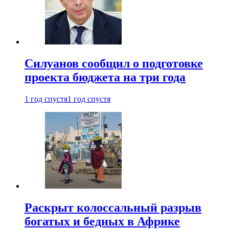
Силуанов сообщил о подготовке
проекта бюджета на три года
1 год спустя
1 год спустя
Раскрыт колоссальный разрыв
богатых и бедных в Африке