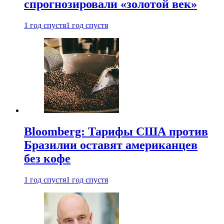
спрогнозировали «золотой век»
1 год спустя
1 год спустя
Bloomberg: Тарифы США против
Бразилии оставят американцев
без кофе
1 год спустя
1 год спустя