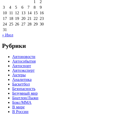
1
2
3
4
5
6
7
8
9
10
11
12
13
14
15
16
17
18
19
20
21
22
23
24
25
26
27
28
29
30
31
« Июл
Рубрики
Автоновости
Автособытия
Автоспорт
Автоэксперт
Актеры
Аналитика
Баскетбол
Безопасность
Безумный мир
Биатлон/Лыжи
Бокс/MMA
В мире
В России