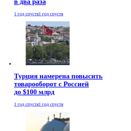
в два раза
1 год спустя
1 год спустя
Турция намерена повысить
товарооборот с Россией
до $100 млрд
1 год спустя
1 год спустя