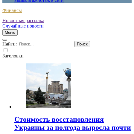
вызвала ажиотаж в сети
Финансы
Новостная рассылка
Случайные новости
Меню
Найти:
Заголовки
Стоимость восстановления
Украины за полгода выросла почти