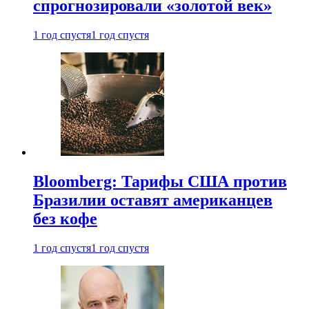
спрогнозировали «золотой век»
1 год спустя
1 год спустя
Bloomberg: Тарифы США против
Бразилии оставят американцев
без кофе
1 год спустя
1 год спустя