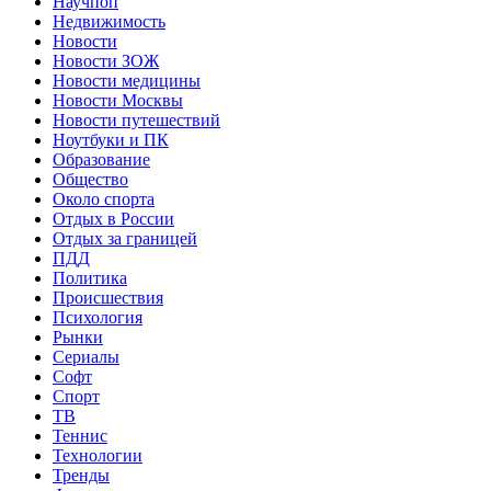
Научпоп
Недвижимость
Новости
Новости ЗОЖ
Новости медицины
Новости Москвы
Новости путешествий
Ноутбуки и ПК
Образование
Общество
Около спорта
Отдых в России
Отдых за границей
ПДД
Политика
Происшествия
Психология
Рынки
Сериалы
Софт
Спорт
ТВ
Теннис
Технологии
Тренды