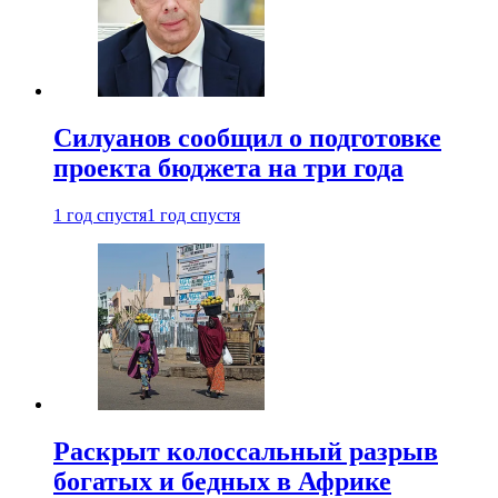
Силуанов сообщил о подготовке
проекта бюджета на три года
1 год спустя
1 год спустя
Раскрыт колоссальный разрыв
богатых и бедных в Африке