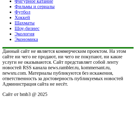
Фигурное катание
Фильмы и сериалы
Футбол
Хоккей
Шахматы
Шоу-бизнес
Экология
Экономика
Данный сайт не является коммерческим проектом. На этом
сайте ни чего не продают, ни чего не покупают, ни какие
услуги не оказываются. Сайт представляет собой ленту
новостей RSS канала news.rambler.ru, kommersant.ru,
newsru.com. Материалы публикуются без искажения,
ответственность за достоверность публикуемых новостей
Администрация сайта не несёт.
Сайт от bmb3 @ 2025