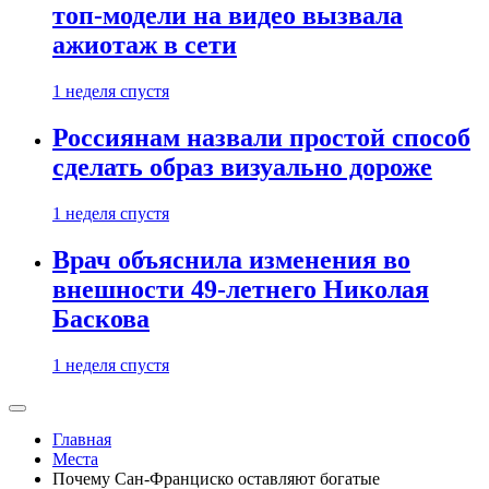
топ-модели на видео вызвала
ажиотаж в сети
1 неделя спустя
Россиянам назвали простой способ
сделать образ визуально дороже
1 неделя спустя
Врач объяснила изменения во
внешности 49-летнего Николая
Баскова
1 неделя спустя
Главная
Места
Почему Сан-Франциско оставляют богатые