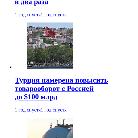
в два раза
1 год спустя
1 год спустя
Турция намерена повысить
товарооборот с Россией
до $100 млрд
1 год спустя
1 год спустя