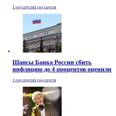
1 год спустя
1 год спустя
Шансы Банка России сбить
инфляцию до 4 процентов оценили
1 год спустя
1 год спустя