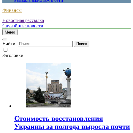
вызвала ажиотаж в сети
Финансы
Новостная рассылка
Случайные новости
Меню
Найти:
Заголовки
Стоимость восстановления
Украины за полгода выросла почти