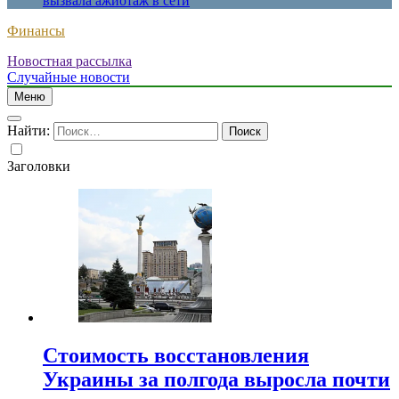
вызвала ажиотаж в сети
Финансы
Новостная рассылка
Случайные новости
Меню
Найти:
Заголовки
Стоимость восстановления
Украины за полгода выросла почти