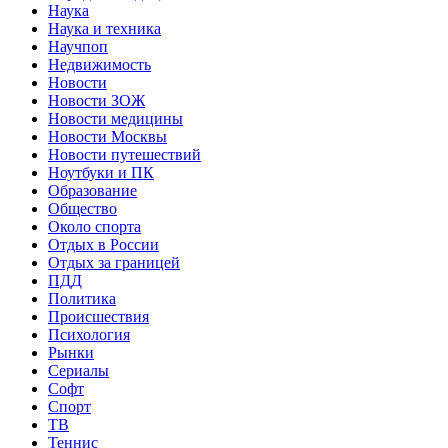
Наука
Наука и техника
Научпоп
Недвижимость
Новости
Новости ЗОЖ
Новости медицины
Новости Москвы
Новости путешествий
Ноутбуки и ПК
Образование
Общество
Около спорта
Отдых в России
Отдых за границей
ПДД
Политика
Происшествия
Психология
Рынки
Сериалы
Софт
Спорт
ТВ
Теннис