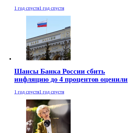
1 год спустя
1 год спустя
Шансы Банка России сбить
инфляцию до 4 процентов оценили
1 год спустя
1 год спустя