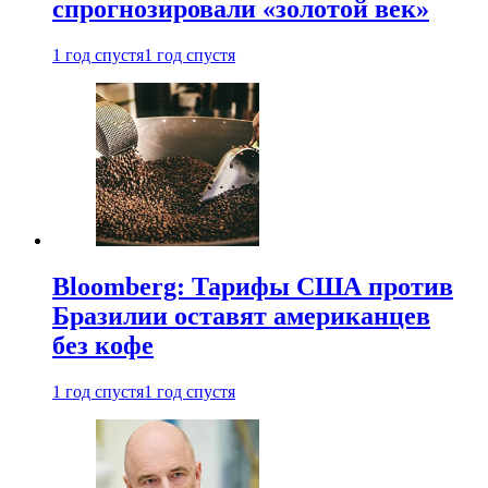
спрогнозировали «золотой век»
1 год спустя
1 год спустя
Bloomberg: Тарифы США против
Бразилии оставят американцев
без кофе
1 год спустя
1 год спустя