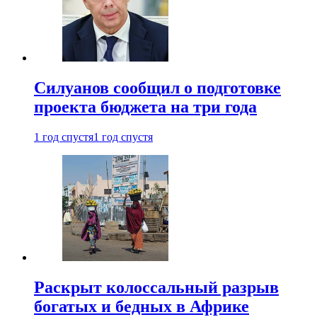
Силуанов сообщил о подготовке
проекта бюджета на три года
1 год спустя
1 год спустя
Раскрыт колоссальный разрыв
богатых и бедных в Африке