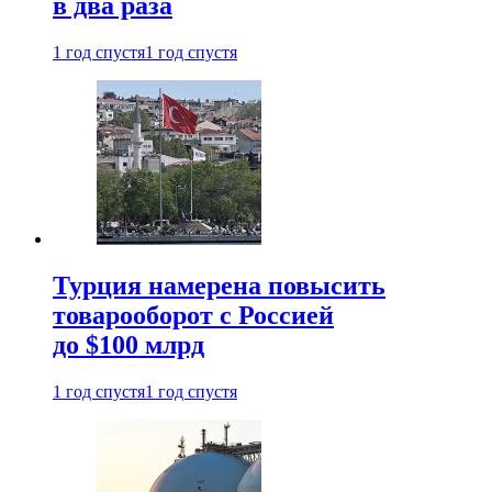
в два раза
1 год спустя
1 год спустя
Турция намерена повысить
товарооборот с Россией
до $100 млрд
1 год спустя
1 год спустя