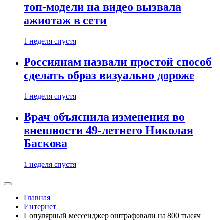
топ-модели на видео вызвала
ажиотаж в сети
1 неделя спустя
Россиянам назвали простой способ
сделать образ визуально дороже
1 неделя спустя
Врач объяснила изменения во
внешности 49-летнего Николая
Баскова
1 неделя спустя
Главная
Интернет
Популярный мессенджер оштрафовали на 800 тысяч