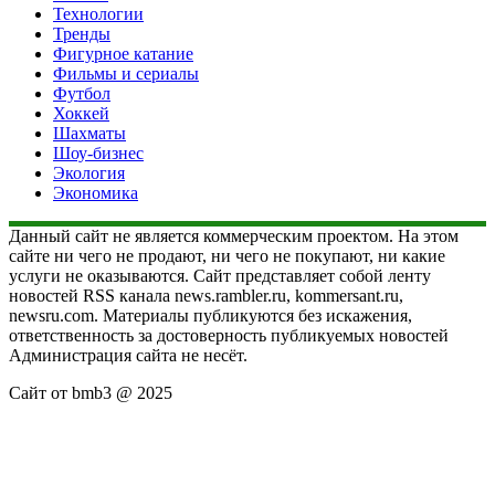
Технологии
Тренды
Фигурное катание
Фильмы и сериалы
Футбол
Хоккей
Шахматы
Шоу-бизнес
Экология
Экономика
Данный сайт не является коммерческим проектом. На этом
сайте ни чего не продают, ни чего не покупают, ни какие
услуги не оказываются. Сайт представляет собой ленту
новостей RSS канала news.rambler.ru, kommersant.ru,
newsru.com. Материалы публикуются без искажения,
ответственность за достоверность публикуемых новостей
Администрация сайта не несёт.
Сайт от bmb3 @ 2025