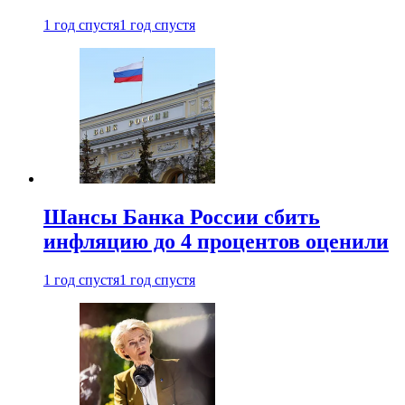
1 год спустя
1 год спустя
Шансы Банка России сбить
инфляцию до 4 процентов оценили
1 год спустя
1 год спустя