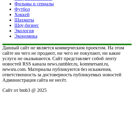
Фильмы и сериалы
Футбол
Хоккей
Шахматы
Шоу-бизнес
Экология
Экономика
Данный сайт не является коммерческим проектом. На этом
сайте ни чего не продают, ни чего не покупают, ни какие
услуги не оказываются. Сайт представляет собой ленту
новостей RSS канала news.rambler.ru, kommersant.ru,
newsru.com. Материалы публикуются без искажения,
ответственность за достоверность публикуемых новостей
Администрация сайта не несёт.
Сайт от bmb3 @ 2025