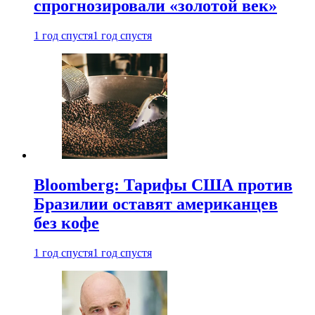
спрогнозировали «золотой век»
1 год спустя
1 год спустя
Bloomberg: Тарифы США против
Бразилии оставят американцев
без кофе
1 год спустя
1 год спустя