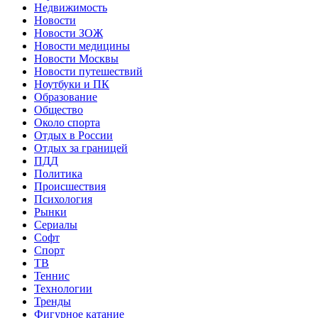
Недвижимость
Новости
Новости ЗОЖ
Новости медицины
Новости Москвы
Новости путешествий
Ноутбуки и ПК
Образование
Общество
Около спорта
Отдых в России
Отдых за границей
ПДД
Политика
Происшествия
Психология
Рынки
Сериалы
Софт
Спорт
ТВ
Теннис
Технологии
Тренды
Фигурное катание