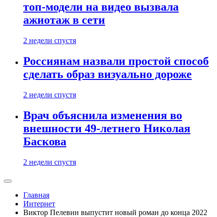
топ-модели на видео вызвала
ажиотаж в сети
2 недели спустя
Россиянам назвали простой способ
сделать образ визуально дороже
2 недели спустя
Врач объяснила изменения во
внешности 49-летнего Николая
Баскова
2 недели спустя
Главная
Интернет
Виктор Пелевин выпустит новый роман до конца 2022