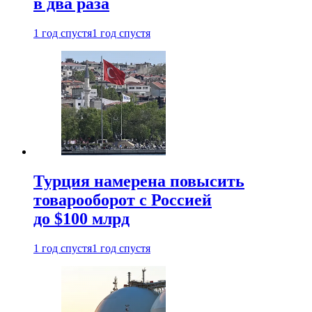
в два раза
1 год спустя
1 год спустя
Турция намерена повысить
товарооборот с Россией
до $100 млрд
1 год спустя
1 год спустя