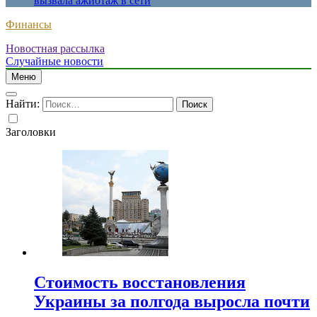
вызвала ажиотаж в сети
Финансы
Новостная рассылка
Случайные новости
Меню
Найти:
Заголовки
Стоимость восстановления
Украины за полгода выросла почти