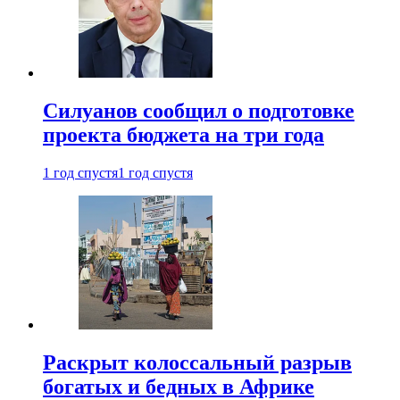
Силуанов сообщил о подготовке
проекта бюджета на три года
1 год спустя
1 год спустя
Раскрыт колоссальный разрыв
богатых и бедных в Африке