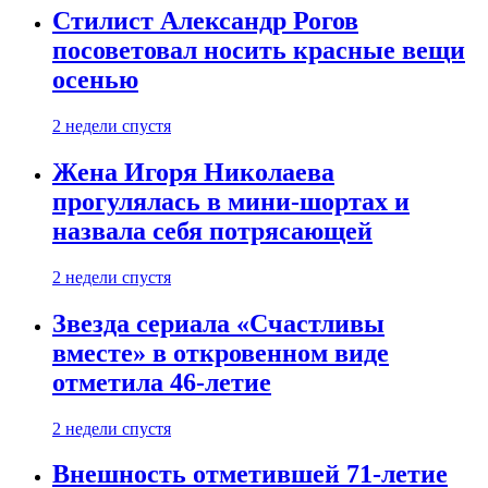
Стилист Александр Рогов
посоветовал носить красные вещи
осенью
2 недели спустя
Жена Игоря Николаева
прогулялась в мини-шортах и
назвала себя потрясающей
2 недели спустя
Звезда сериала «Счастливы
вместе» в откровенном виде
отметила 46-летие
2 недели спустя
Внешность отметившей 71-летие