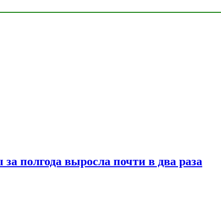
за полгода выросла почти в два раза