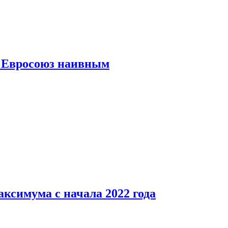
ь Евросоюз наивным
аксимума с начала 2022 года