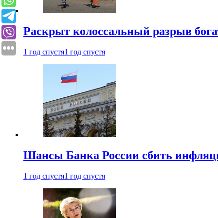
Раскрыт колоссальный разрыв бога
1 год спустя
1 год спустя
Шансы Банка России сбить инфляци
1 год спустя
1 год спустя