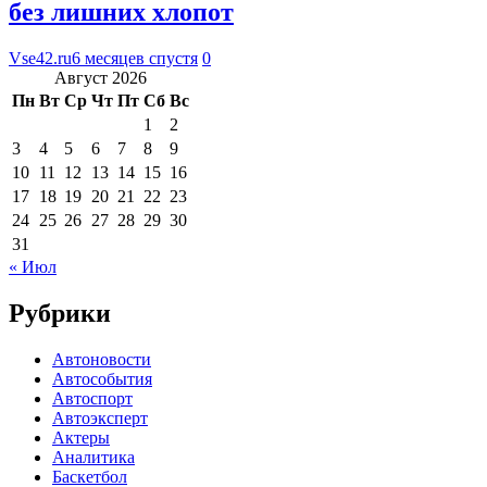
без лишних хлопот
Vse42.ru
6 месяцев спустя
0
Август 2026
Пн
Вт
Ср
Чт
Пт
Сб
Вс
1
2
3
4
5
6
7
8
9
10
11
12
13
14
15
16
17
18
19
20
21
22
23
24
25
26
27
28
29
30
31
« Июл
Рубрики
Автоновости
Автособытия
Автоспорт
Автоэксперт
Актеры
Аналитика
Баскетбол