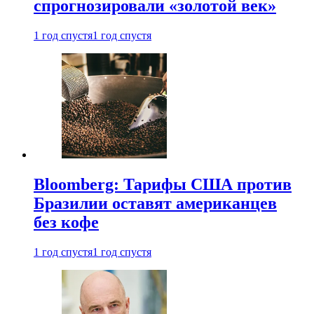
спрогнозировали «золотой век»
1 год спустя
1 год спустя
Bloomberg: Тарифы США против
Бразилии оставят американцев
без кофе
1 год спустя
1 год спустя