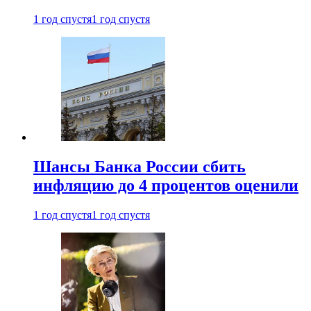
1 год спустя
1 год спустя
Шансы Банка России сбить
инфляцию до 4 процентов оценили
1 год спустя
1 год спустя