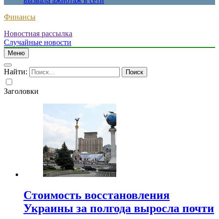
вызвала ажиотаж в сети
Финансы
Новостная рассылка
Случайные новости
Меню
Найти:
Заголовки
Стоимость восстановления
Украины за полгода выросла почти