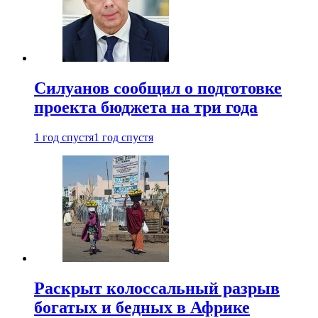
Силуанов сообщил о подготовке
проекта бюджета на три года
1 год спустя
1 год спустя
Раскрыт колоссальный разрыв
богатых и бедных в Африке