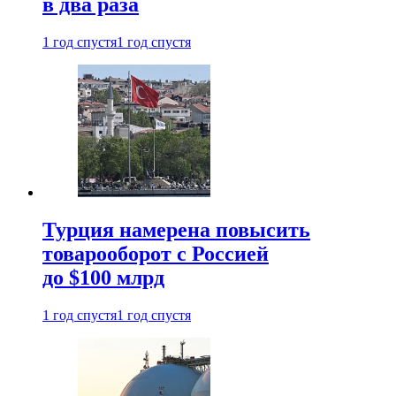
в два раза
1 год спустя
1 год спустя
Турция намерена повысить
товарооборот с Россией
до $100 млрд
1 год спустя
1 год спустя