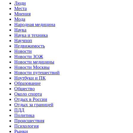
Люди
Места
Мнения
Мода
Народная медицина
Наука
Наука и техника
Научпоп
Недвижимость
Новости
Новости ЗОЖ
Новости медицины
Новости Москвы
Новости путешествий
Ноутбуки и ПК
Образование
Общество
Около спорта
Отдых в России
Отдых за границей
ПДД
Политика
Происшествия
Психология
Рынки