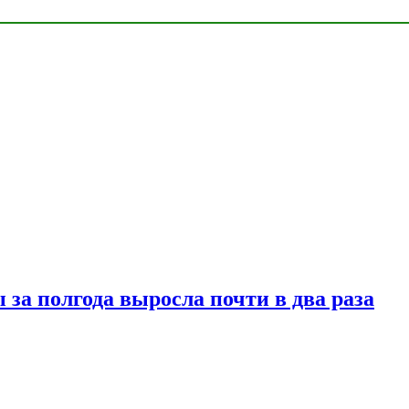
за полгода выросла почти в два раза