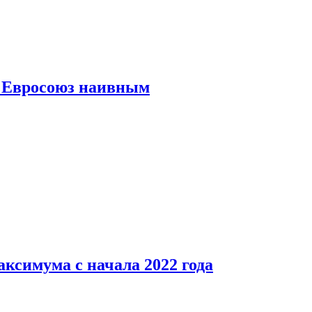
ь Евросоюз наивным
аксимума с начала 2022 года