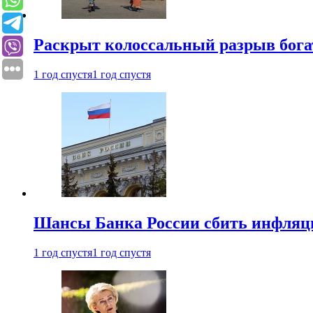
Раскрыт колоссальный разрыв бога
1 год спустя
1 год спустя
Шансы Банка России сбить инфляци
1 год спустя
1 год спустя