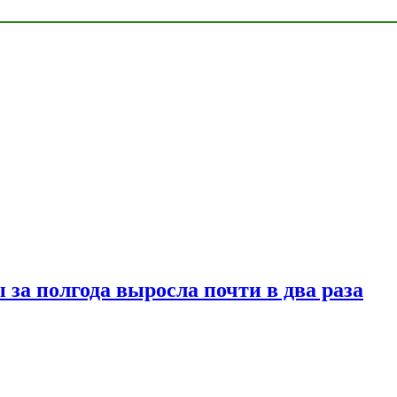
за полгода выросла почти в два раза