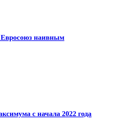
ь Евросоюз наивным
аксимума с начала 2022 года