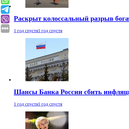
Раскрыт колоссальный разрыв бога
1 год спустя
1 год спустя
Шансы Банка России сбить инфляци
1 год спустя
1 год спустя