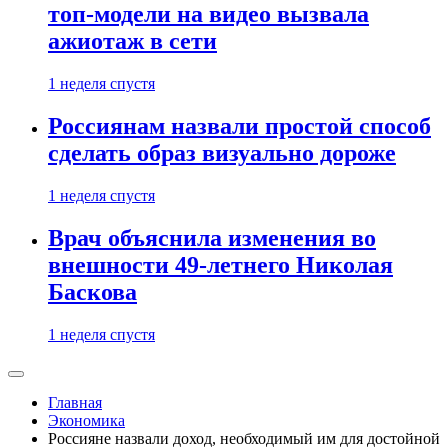
топ-модели на видео вызвала
ажиотаж в сети
1 неделя спустя
Россиянам назвали простой способ
сделать образ визуально дороже
1 неделя спустя
Врач объяснила изменения во
внешности 49-летнего Николая
Баскова
1 неделя спустя
Главная
Экономика
Россияне назвали доход, необходимый им для достойной