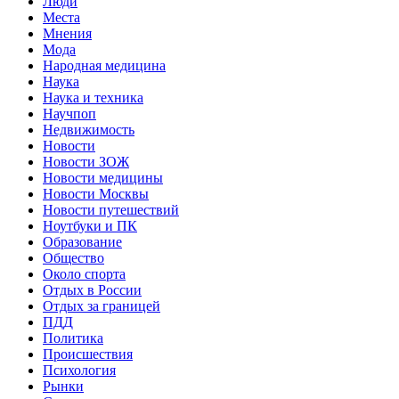
Люди
Места
Мнения
Мода
Народная медицина
Наука
Наука и техника
Научпоп
Недвижимость
Новости
Новости ЗОЖ
Новости медицины
Новости Москвы
Новости путешествий
Ноутбуки и ПК
Образование
Общество
Около спорта
Отдых в России
Отдых за границей
ПДД
Политика
Происшествия
Психология
Рынки