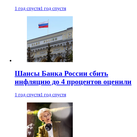
1 год спустя
1 год спустя
Шансы Банка России сбить
инфляцию до 4 процентов оценили
1 год спустя
1 год спустя