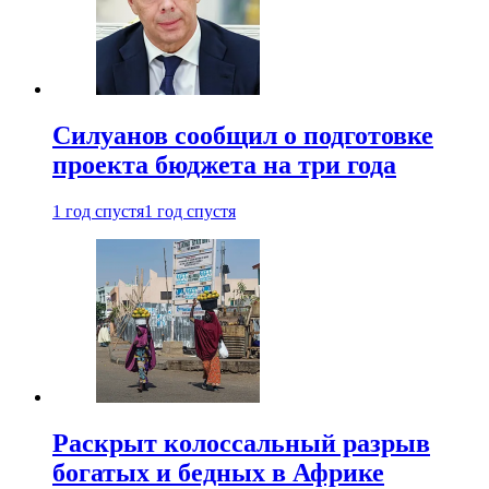
Силуанов сообщил о подготовке
проекта бюджета на три года
1 год спустя
1 год спустя
Раскрыт колоссальный разрыв
богатых и бедных в Африке