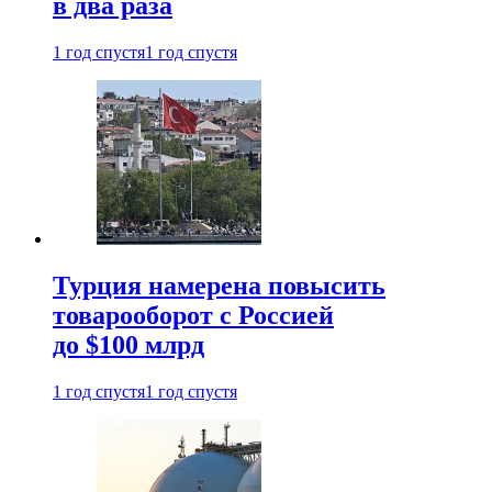
в два раза
1 год спустя
1 год спустя
Турция намерена повысить
товарооборот с Россией
до $100 млрд
1 год спустя
1 год спустя