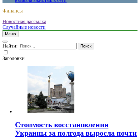
вызвала ажиотаж в сети
Финансы
Новостная рассылка
Случайные новости
Меню
Найти:
Заголовки
Стоимость восстановления
Украины за полгода выросла почти