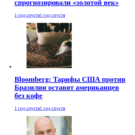
спрогнозировали «золотой век»
1 год спустя
1 год спустя
Bloomberg: Тарифы США против
Бразилии оставят американцев
без кофе
1 год спустя
1 год спустя