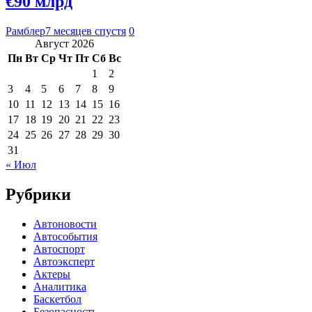
€90 млрд
Рамблер
7 месяцев спустя
0
Август 2026
Пн
Вт
Ср
Чт
Пт
Сб
Вс
1
2
3
4
5
6
7
8
9
10
11
12
13
14
15
16
17
18
19
20
21
22
23
24
25
26
27
28
29
30
31
« Июл
Рубрики
Автоновости
Автособытия
Автоспорт
Автоэксперт
Актеры
Аналитика
Баскетбол
Безопасность