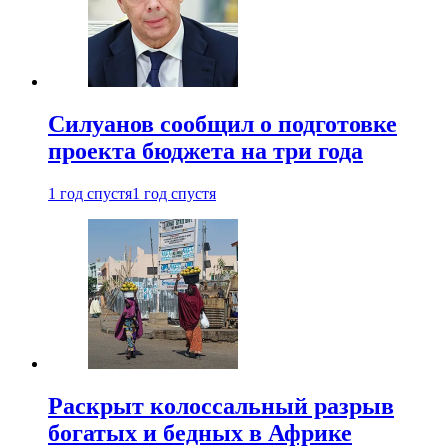
Силуанов сообщил о подготовке
проекта бюджета на три года
1 год спустя
1 год спустя
Раскрыт колоссальный разрыв
богатых и бедных в Африке