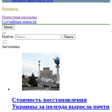
вызвала ажиотаж в сети
Финансы
Новостная рассылка
Случайные новости
Меню
Найти:
Заголовки
Стоимость восстановления
Украины за полгода выросла почти