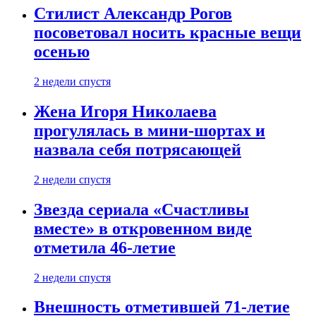
Стилист Александр Рогов
посоветовал носить красные вещи
осенью
2 недели спустя
Жена Игоря Николаева
прогулялась в мини-шортах и
назвала себя потрясающей
2 недели спустя
Звезда сериала «Счастливы
вместе» в откровенном виде
отметила 46-летие
2 недели спустя
Внешность отметившей 71-летие