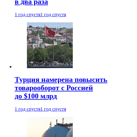
в два раза
1 год спустя
1 год спустя
Турция намерена повысить
товарооборот с Россией
до $100 млрд
1 год спустя
1 год спустя