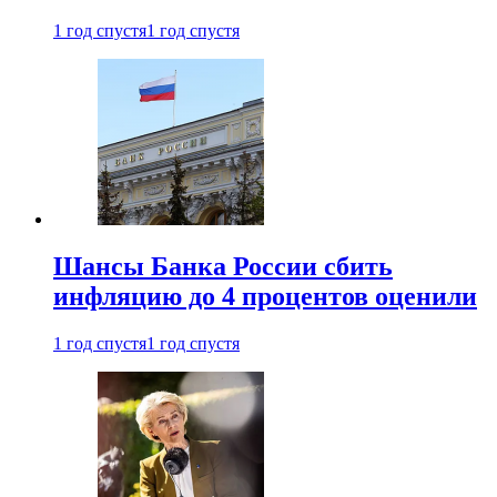
1 год спустя
1 год спустя
Шансы Банка России сбить
инфляцию до 4 процентов оценили
1 год спустя
1 год спустя