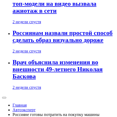
топ-модели на видео вызвала
ажиотаж в сети
2 недели спустя
Россиянам назвали простой способ
сделать образ визуально дороже
2 недели спустя
Врач объяснила изменения во
внешности 49-летнего Николая
Баскова
2 недели спустя
Главная
Автоэксперт
Россияне готовы потратить на покупку машины