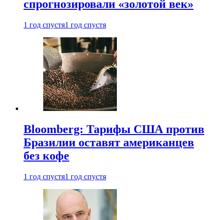
спрогнозировали «золотой век»
1 год спустя
1 год спустя
Bloomberg: Тарифы США против
Бразилии оставят американцев
без кофе
1 год спустя
1 год спустя