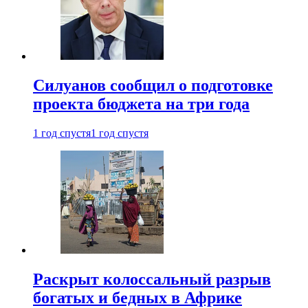
Силуанов сообщил о подготовке
проекта бюджета на три года
1 год спустя
1 год спустя
Раскрыт колоссальный разрыв
богатых и бедных в Африке