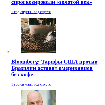
спрогнозировали «золотой век»
1 год спустя
1 год спустя
Bloomberg: Тарифы США против
Бразилии оставят американцев
без кофе
1 год спустя
1 год спустя