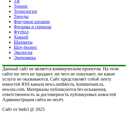
ТВ
Теннис
Технологии
Тренды
Фигурное катание
Фильмы и сериалы
Футбол
Хоккей
Шахматы
Шоу-бизнес
Экология
Экономика
Данный сайт не является коммерческим проектом. На этом
сайте ни чего не продают, ни чего не покупают, ни какие
услуги не оказываются. Сайт представляет собой ленту
новостей RSS канала news.rambler.ru, kommersant.ru,
newsru.com. Материалы публикуются без искажения,
ответственность за достоверность публикуемых новостей
Администрация сайта не несёт.
Сайт от bmb3 @ 2025