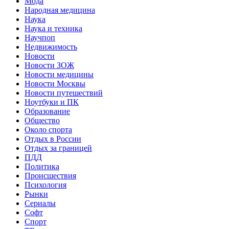
Мода
Народная медицина
Наука
Наука и техника
Научпоп
Недвижимость
Новости
Новости ЗОЖ
Новости медицины
Новости Москвы
Новости путешествий
Ноутбуки и ПК
Образование
Общество
Около спорта
Отдых в России
Отдых за границей
ПДД
Политика
Происшествия
Психология
Рынки
Сериалы
Софт
Спорт