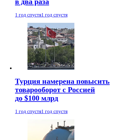
в два раза
1 год спустя
1 год спустя
Турция намерена повысить
товарооборот с Россией
до $100 млрд
1 год спустя
1 год спустя