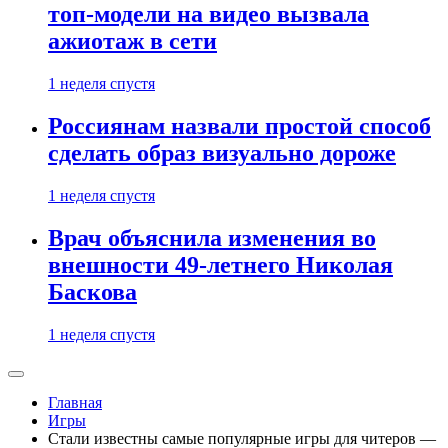
топ-модели на видео вызвала
ажиотаж в сети
1 неделя спустя
Россиянам назвали простой способ
сделать образ визуально дороже
1 неделя спустя
Врач объяснила изменения во
внешности 49-летнего Николая
Баскова
1 неделя спустя
Главная
Игры
Стали известны самые популярные игры для читеров —