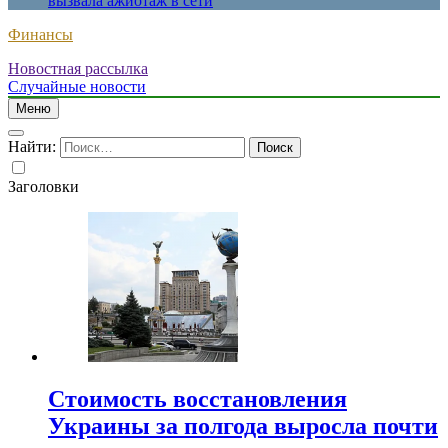
вызвала ажиотаж в сети
Финансы
Новостная рассылка
Случайные новости
Меню
Найти:
Заголовки
Стоимость восстановления
Украины за полгода выросла почти