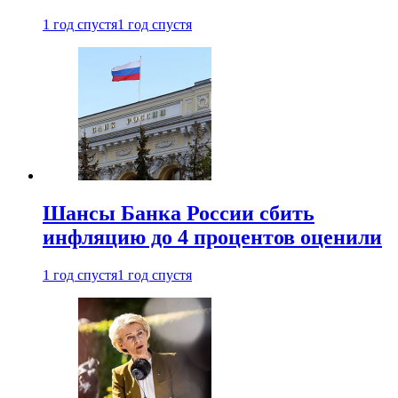
1 год спустя
1 год спустя
Шансы Банка России сбить
инфляцию до 4 процентов оценили
1 год спустя
1 год спустя