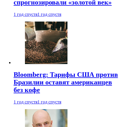
спрогнозировали «золотой век»
1 год спустя
1 год спустя
Bloomberg: Тарифы США против
Бразилии оставят американцев
без кофе
1 год спустя
1 год спустя