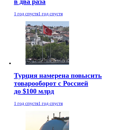
в два раза
1 год спустя
1 год спустя
Турция намерена повысить
товарооборот с Россией
до $100 млрд
1 год спустя
1 год спустя