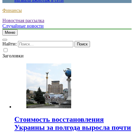
вызвала ажиотаж в сети
Финансы
Новостная рассылка
Случайные новости
Меню
Найти:
Заголовки
Стоимость восстановления
Украины за полгода выросла почти