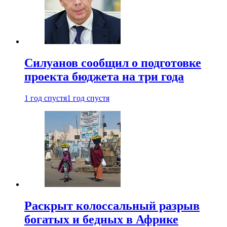
Силуанов сообщил о подготовке
проекта бюджета на три года
1 год спустя
1 год спустя
Раскрыт колоссальный разрыв
богатых и бедных в Африке