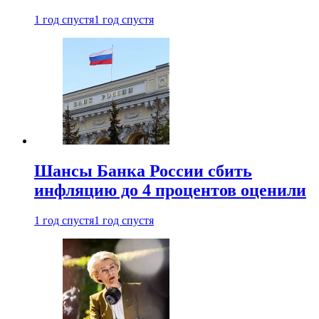
1 год спустя
1 год спустя
Шансы Банка России сбить
инфляцию до 4 процентов оценили
1 год спустя
1 год спустя