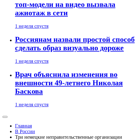
топ-модели на видео вызвала
ажиотаж в сети
1 неделя спустя
Россиянам назвали простой способ
сделать образ визуально дороже
1 неделя спустя
Врач объяснила изменения во
внешности 49-летнего Николая
Баскова
1 неделя спустя
Главная
В России
Три немецкие неправительственные организации