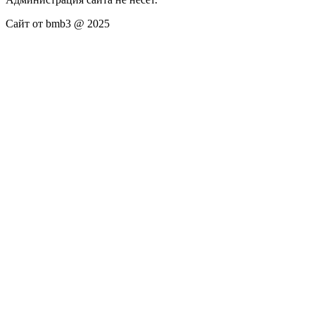
Сайт от bmb3 @ 2025