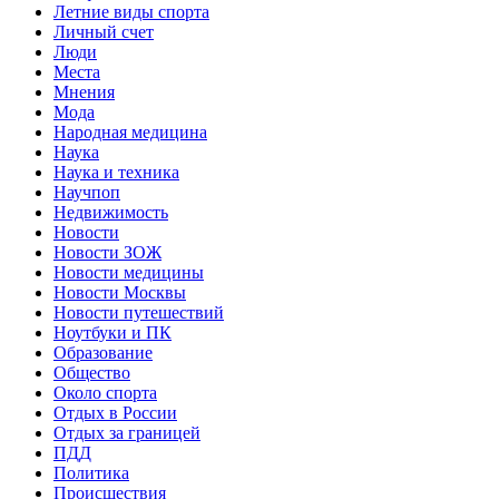
Летние виды спорта
Личный счет
Люди
Места
Мнения
Мода
Народная медицина
Наука
Наука и техника
Научпоп
Недвижимость
Новости
Новости ЗОЖ
Новости медицины
Новости Москвы
Новости путешествий
Ноутбуки и ПК
Образование
Общество
Около спорта
Отдых в России
Отдых за границей
ПДД
Политика
Происшествия