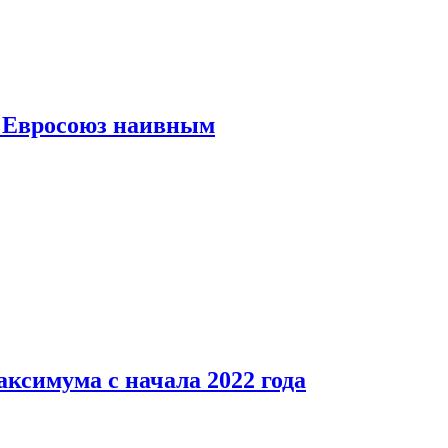
ь Евросоюз наивным
аксимума с начала 2022 года