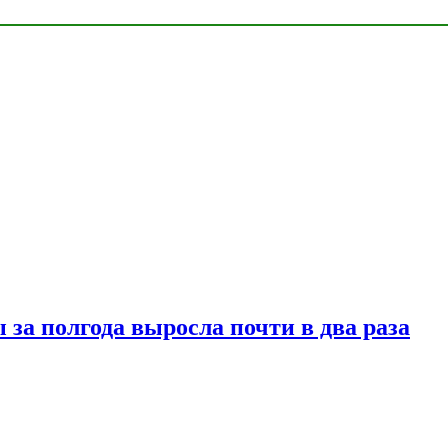
за полгода выросла почти в два раза