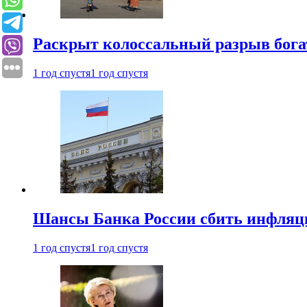
Раскрыт колоссальный разрыв бога
1 год спустя
1 год спустя
Шансы Банка России сбить инфляци
1 год спустя
1 год спустя