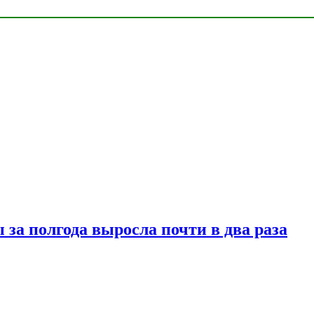
за полгода выросла почти в два раза