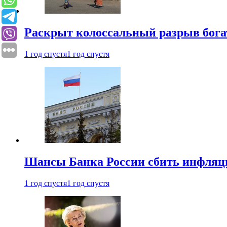
Раскрыт колоссальный разрыв бога
1 год спустя
1 год спустя
Шансы Банка России сбить инфляци
1 год спустя
1 год спустя