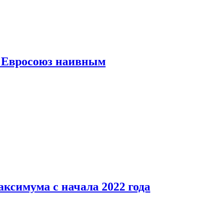
ь Евросоюз наивным
аксимума с начала 2022 года