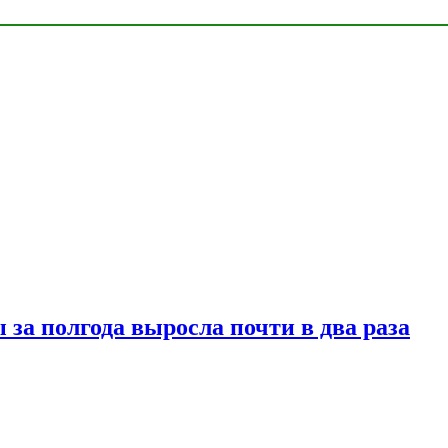
за полгода выросла почти в два раза