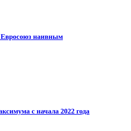
ь Евросоюз наивным
аксимума с начала 2022 года