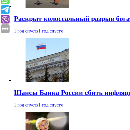
Раскрыт колоссальный разрыв бога
1 год спустя
1 год спустя
Шансы Банка России сбить инфляци
1 год спустя
1 год спустя