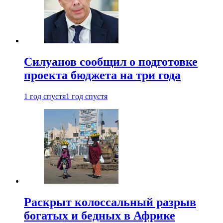
Силуанов сообщил о подготовке
проекта бюджета на три года
1 год спустя
1 год спустя
Раскрыт колоссальный разрыв
богатых и бедных в Африке