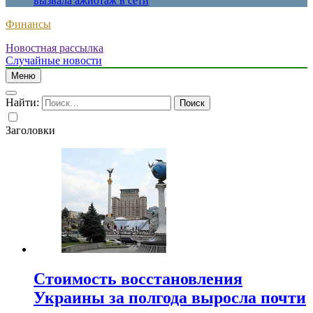
вызвала ажиотаж в сети
Финансы
Новостная рассылка
Случайные новости
Меню
Найти:
Заголовки
Стоимость восстановления
Украины за полгода выросла почти