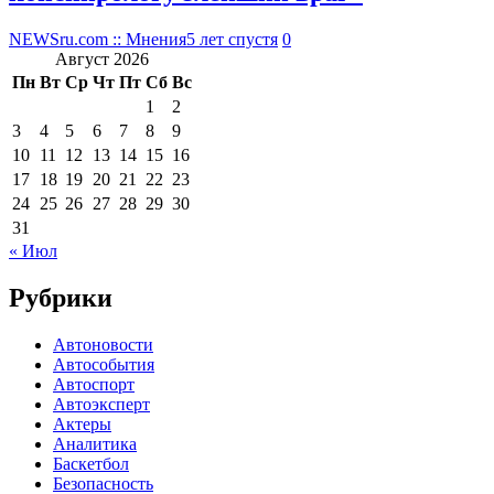
NEWSru.com :: Мнения
5 лет спустя
0
Август 2026
Пн
Вт
Ср
Чт
Пт
Сб
Вс
1
2
3
4
5
6
7
8
9
10
11
12
13
14
15
16
17
18
19
20
21
22
23
24
25
26
27
28
29
30
31
« Июл
Рубрики
Автоновости
Автособытия
Автоспорт
Автоэксперт
Актеры
Аналитика
Баскетбол
Безопасность