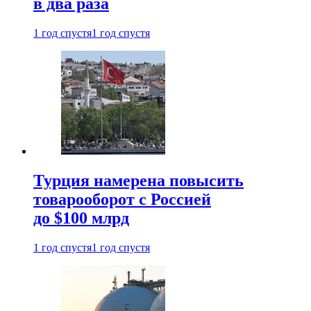
в два раза
1 год спустя
1 год спустя
Турция намерена повысить
товарооборот с Россией
до $100 млрд
1 год спустя
1 год спустя