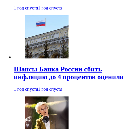
1 год спустя
1 год спустя
Шансы Банка России сбить
инфляцию до 4 процентов оценили
1 год спустя
1 год спустя