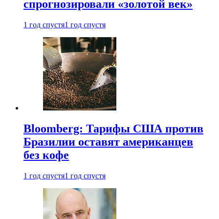
спрогнозировали «золотой век»
1 год спустя
1 год спустя
Bloomberg: Тарифы США против
Бразилии оставят американцев
без кофе
1 год спустя
1 год спустя