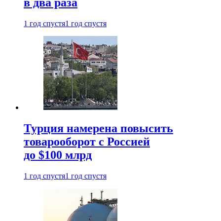
в два раза
1 год спустя
1 год спустя
Турция намерена повысить
товарооборот с Россией
до $100 млрд
1 год спустя
1 год спустя