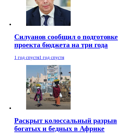
Силуанов сообщил о подготовке
проекта бюджета на три года
1 год спустя
1 год спустя
Раскрыт колоссальный разрыв
богатых и бедных в Африке