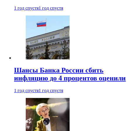
1 год спустя
1 год спустя
Шансы Банка России сбить
инфляцию до 4 процентов оценили
1 год спустя
1 год спустя