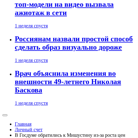
топ-модели на видео вызвала
ажиотаж в сети
1 неделя спустя
Россиянам назвали простой способ
сделать образ визуально дороже
1 неделя спустя
Врач объяснила изменения во
внешности 49-летнего Николая
Баскова
1 неделя спустя
Главная
Личный счет
В Госдуме обратились к Мишустину из-за роста цен