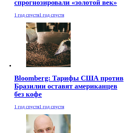
спрогнозировали «золотой век»
1 год спустя
1 год спустя
Bloomberg: Тарифы США против
Бразилии оставят американцев
без кофе
1 год спустя
1 год спустя