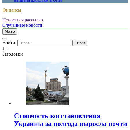
вызвала ажиотаж в сети
Финансы
Новостная рассылка
Случайные новости
Меню
Найти:
Заголовки
Стоимость восстановления
Украины за полгода выросла почти