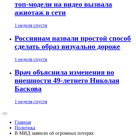
топ-модели на видео вызвала
ажиотаж в сети
1 неделя спустя
Россиянам назвали простой способ
сделать образ визуально дороже
1 неделя спустя
Врач объяснила изменения во
внешности 49-летнего Николая
Баскова
1 неделя спустя
Главная
Политика
В МИД заявили об огромных потерях