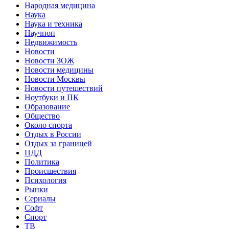
Народная медицина
Наука
Наука и техника
Научпоп
Недвижимость
Новости
Новости ЗОЖ
Новости медицины
Новости Москвы
Новости путешествий
Ноутбуки и ПК
Образование
Общество
Около спорта
Отдых в России
Отдых за границей
ПДД
Политика
Происшествия
Психология
Рынки
Сериалы
Софт
Спорт
ТВ