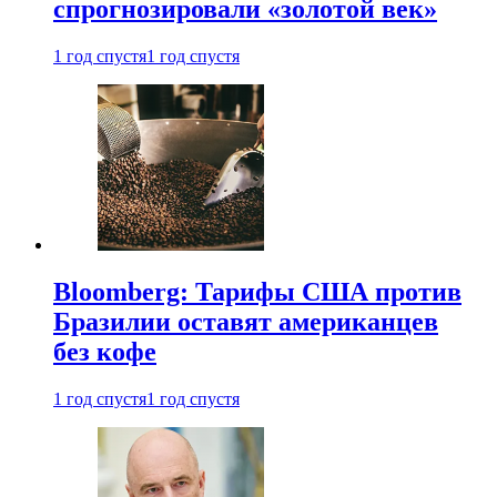
спрогнозировали «золотой век»
1 год спустя
1 год спустя
Bloomberg: Тарифы США против
Бразилии оставят американцев
без кофе
1 год спустя
1 год спустя