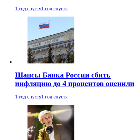
1 год спустя
1 год спустя
Шансы Банка России сбить
инфляцию до 4 процентов оценили
1 год спустя
1 год спустя