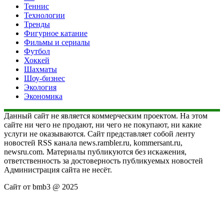
Теннис
Технологии
Тренды
Фигурное катание
Фильмы и сериалы
Футбол
Хоккей
Шахматы
Шоу-бизнес
Экология
Экономика
Данный сайт не является коммерческим проектом. На этом
сайте ни чего не продают, ни чего не покупают, ни какие
услуги не оказываются. Сайт представляет собой ленту
новостей RSS канала news.rambler.ru, kommersant.ru,
newsru.com. Материалы публикуются без искажения,
ответственность за достоверность публикуемых новостей
Администрация сайта не несёт.
Сайт от bmb3 @ 2025