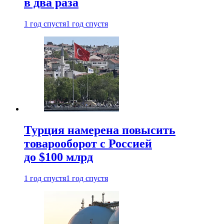
в два раза
1 год спустя
1 год спустя
Турция намерена повысить
товарооборот с Россией
до $100 млрд
1 год спустя
1 год спустя