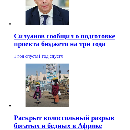
Силуанов сообщил о подготовке
проекта бюджета на три года
1 год спустя
1 год спустя
Раскрыт колоссальный разрыв
богатых и бедных в Африке