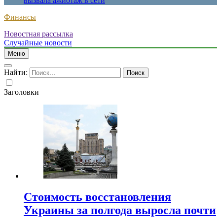
вызвала ажиотаж в сети
Финансы
Новостная рассылка
Случайные новости
Меню
Найти:
Заголовки
Стоимость восстановления
Украины за полгода выросла почти