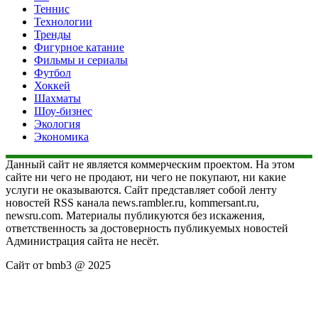
Теннис
Технологии
Тренды
Фигурное катание
Фильмы и сериалы
Футбол
Хоккей
Шахматы
Шоу-бизнес
Экология
Экономика
Данный сайт не является коммерческим проектом. На этом
сайте ни чего не продают, ни чего не покупают, ни какие
услуги не оказываются. Сайт представляет собой ленту
новостей RSS канала news.rambler.ru, kommersant.ru,
newsru.com. Материалы публикуются без искажения,
ответственность за достоверность публикуемых новостей
Администрация сайта не несёт.
Сайт от bmb3 @ 2025