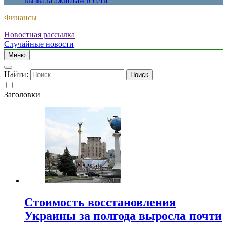
вызвала ажиотаж в сети
Финансы
Новостная рассылка
Случайные новости
Меню
Найти:
Заголовки
Стоимость восстановления
Украины за полгода выросла почти