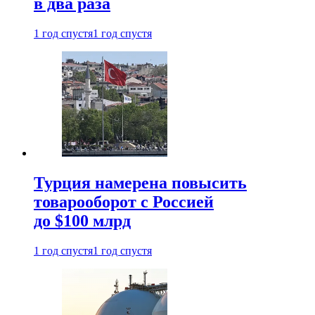
в два раза
1 год спустя
1 год спустя
Турция намерена повысить
товарооборот с Россией
до $100 млрд
1 год спустя
1 год спустя