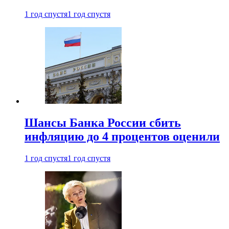
1 год спустя
1 год спустя
Шансы Банка России сбить
инфляцию до 4 процентов оценили
1 год спустя
1 год спустя