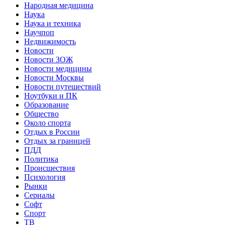
Народная медицина
Наука
Наука и техника
Научпоп
Недвижимость
Новости
Новости ЗОЖ
Новости медицины
Новости Москвы
Новости путешествий
Ноутбуки и ПК
Образование
Общество
Около спорта
Отдых в России
Отдых за границей
ПДД
Политика
Происшествия
Психология
Рынки
Сериалы
Софт
Спорт
ТВ