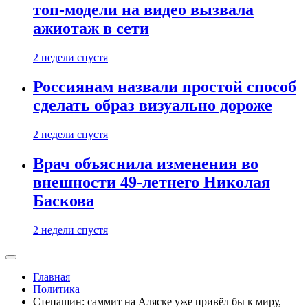
топ-модели на видео вызвала
ажиотаж в сети
2 недели спустя
Россиянам назвали простой способ
сделать образ визуально дороже
2 недели спустя
Врач объяснила изменения во
внешности 49-летнего Николая
Баскова
2 недели спустя
Главная
Политика
Степашин: саммит на Аляске уже привёл бы к миру,