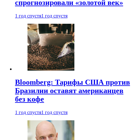
спрогнозировали «золотой век»
1 год спустя
1 год спустя
Bloomberg: Тарифы США против
Бразилии оставят американцев
без кофе
1 год спустя
1 год спустя