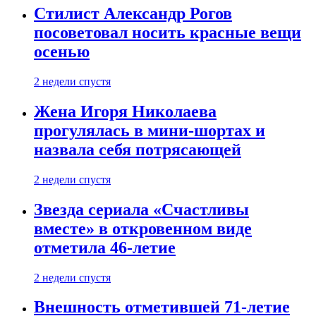
Стилист Александр Рогов
посоветовал носить красные вещи
осенью
2 недели спустя
Жена Игоря Николаева
прогулялась в мини-шортах и
назвала себя потрясающей
2 недели спустя
Звезда сериала «Счастливы
вместе» в откровенном виде
отметила 46-летие
2 недели спустя
Внешность отметившей 71-летие