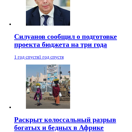
Силуанов сообщил о подготовке
проекта бюджета на три года
1 год спустя
1 год спустя
Раскрыт колоссальный разрыв
богатых и бедных в Африке