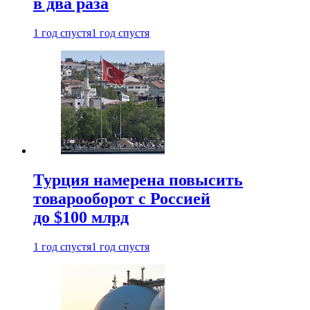
в два раза
1 год спустя
1 год спустя
Турция намерена повысить
товарооборот с Россией
до $100 млрд
1 год спустя
1 год спустя