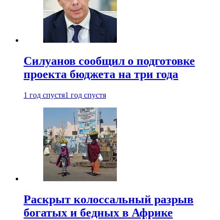
Силуанов сообщил о подготовке
проекта бюджета на три года
1 год спустя
1 год спустя
Раскрыт колоссальный разрыв
богатых и бедных в Африке