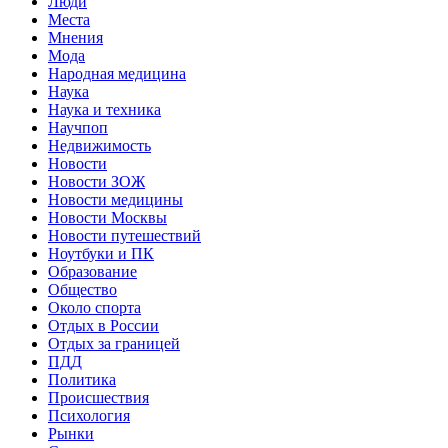
Люди
Места
Мнения
Мода
Народная медицина
Наука
Наука и техника
Научпоп
Недвижимость
Новости
Новости ЗОЖ
Новости медицины
Новости Москвы
Новости путешествий
Ноутбуки и ПК
Образование
Общество
Около спорта
Отдых в России
Отдых за границей
ПДД
Политика
Происшествия
Психология
Рынки