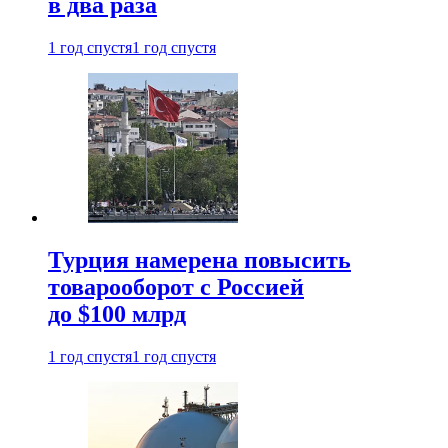
в два раза
1 год спустя
1 год спустя
Турция намерена повысить
товарооборот с Россией
до $100 млрд
1 год спустя
1 год спустя