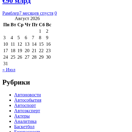
€90 млрд
Рамблер
7 месяцев спустя
0
Август 2026
Пн
Вт
Ср
Чт
Пт
Сб
Вс
1
2
3
4
5
6
7
8
9
10
11
12
13
14
15
16
17
18
19
20
21
22
23
24
25
26
27
28
29
30
31
« Июл
Рубрики
Автоновости
Автособытия
Автоспорт
Автоэксперт
Актеры
Аналитика
Баскетбол
Безопасность