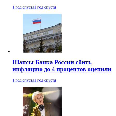
1 год спустя
1 год спустя
Шансы Банка России сбить
инфляцию до 4 процентов оценили
1 год спустя
1 год спустя