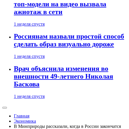
топ-модели на видео вызвала
ажиотаж в сети
1 неделя спустя
Россиянам назвали простой способ
сделать образ визуально дороже
1 неделя спустя
Врач объяснила изменения во
внешности 49-летнего Николая
Баскова
1 неделя спустя
Главная
Экономика
В Минприроды рассказали, когда в России закончатся