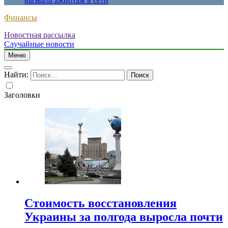
вызвала ажиотаж в сети
Финансы
Новостная рассылка
Случайные новости
Меню
Найти:
Заголовки
Стоимость восстановления
Украины за полгода выросла почти