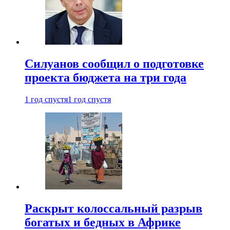
Силуанов сообщил о подготовке
проекта бюджета на три года
1 год спустя
1 год спустя
Раскрыт колоссальный разрыв
богатых и бедных в Африке