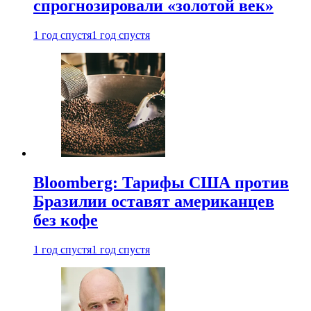
спрогнозировали «золотой век»
1 год спустя
1 год спустя
Bloomberg: Тарифы США против
Бразилии оставят американцев
без кофе
1 год спустя
1 год спустя