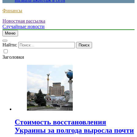
вызвала ажиотаж в сети
Финансы
Новостная рассылка
Случайные новости
Меню
Найти:
Заголовки
Стоимость восстановления
Украины за полгода выросла почти