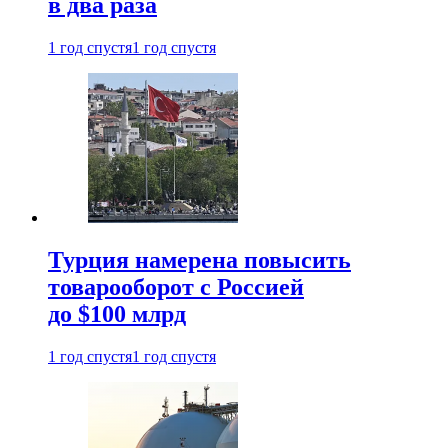
в два раза
1 год спустя
1 год спустя
Турция намерена повысить
товарооборот с Россией
до $100 млрд
1 год спустя
1 год спустя