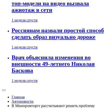
топ-модели на видео вызвала
ажиотаж в сети
1 неделя спустя
Россиянам назвали простой способ
сделать образ визуально дороже
1 неделя спустя
Врач объяснила изменения во
внешности 49-летнего Николая
Баскова
1 неделя спустя
Главная
Автоновости
В Минпромторге рассчитывают решить проблему