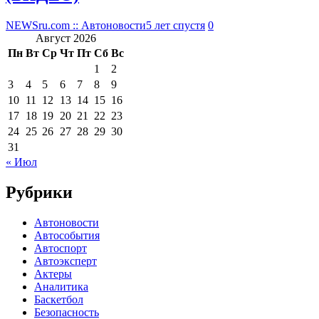
NEWSru.com :: Автоновости
5 лет спустя
0
Август 2026
Пн
Вт
Ср
Чт
Пт
Сб
Вс
1
2
3
4
5
6
7
8
9
10
11
12
13
14
15
16
17
18
19
20
21
22
23
24
25
26
27
28
29
30
31
« Июл
Рубрики
Автоновости
Автособытия
Автоспорт
Автоэксперт
Актеры
Аналитика
Баскетбол
Безопасность