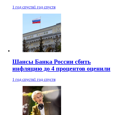
1 год спустя
1 год спустя
Шансы Банка России сбить
инфляцию до 4 процентов оценили
1 год спустя
1 год спустя