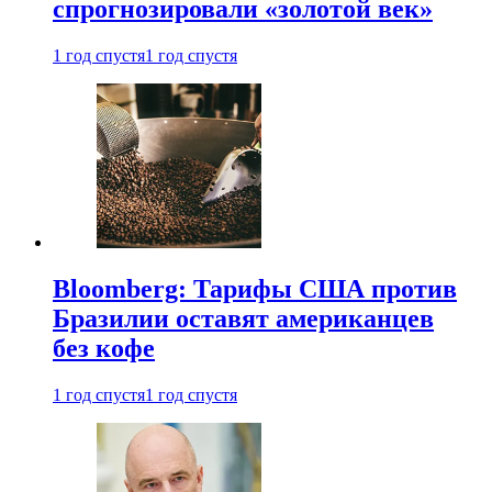
спрогнозировали «золотой век»
1 год спустя
1 год спустя
Bloomberg: Тарифы США против
Бразилии оставят американцев
без кофе
1 год спустя
1 год спустя