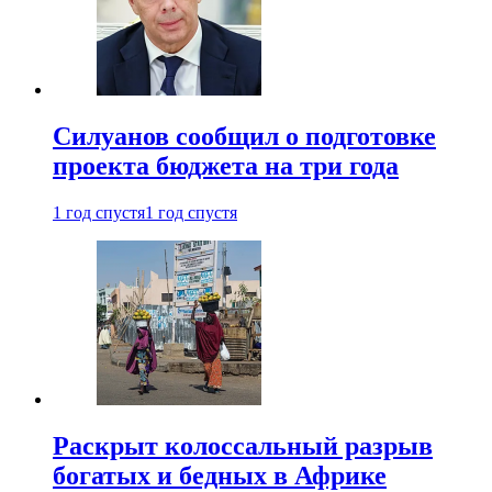
Силуанов сообщил о подготовке
проекта бюджета на три года
1 год спустя
1 год спустя
Раскрыт колоссальный разрыв
богатых и бедных в Африке