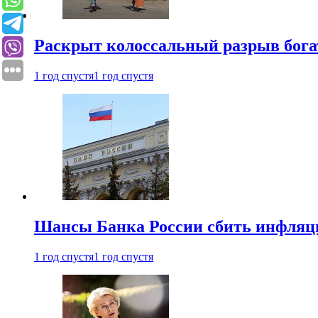
Раскрыт колоссальный разрыв бога
1 год спустя
1 год спустя
Шансы Банка России сбить инфляци
1 год спустя
1 год спустя