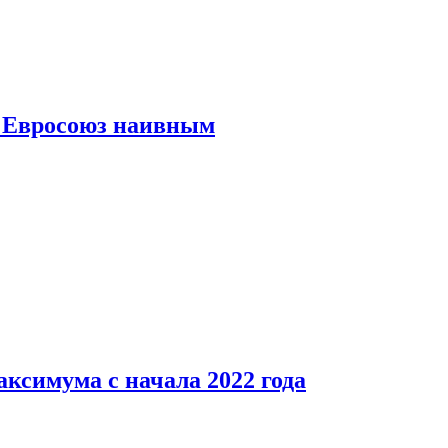
ь Евросоюз наивным
аксимума с начала 2022 года