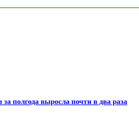
за полгода выросла почти в два раза