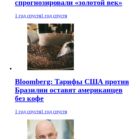
спрогнозировали «золотой век»
1 год спустя
1 год спустя
Bloomberg: Тарифы США против
Бразилии оставят американцев
без кофе
1 год спустя
1 год спустя