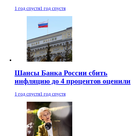
1 год спустя
1 год спустя
Шансы Банка России сбить
инфляцию до 4 процентов оценили
1 год спустя
1 год спустя