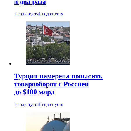
в два раза
1 год спустя
1 год спустя
Турция намерена повысить
товарооборот с Россией
до $100 млрд
1 год спустя
1 год спустя