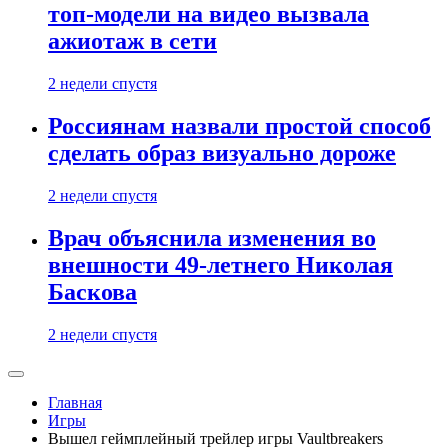
топ-модели на видео вызвала
ажиотаж в сети
2 недели спустя
Россиянам назвали простой способ
сделать образ визуально дороже
2 недели спустя
Врач объяснила изменения во
внешности 49-летнего Николая
Баскова
2 недели спустя
Главная
Игры
Вышел геймплейный трейлер игры Vaultbreakers