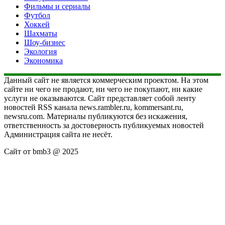
Фильмы и сериалы
Футбол
Хоккей
Шахматы
Шоу-бизнес
Экология
Экономика
Данный сайт не является коммерческим проектом. На этом
сайте ни чего не продают, ни чего не покупают, ни какие
услуги не оказываются. Сайт представляет собой ленту
новостей RSS канала news.rambler.ru, kommersant.ru,
newsru.com. Материалы публикуются без искажения,
ответственность за достоверность публикуемых новостей
Администрация сайта не несёт.
Сайт от bmb3 @ 2025