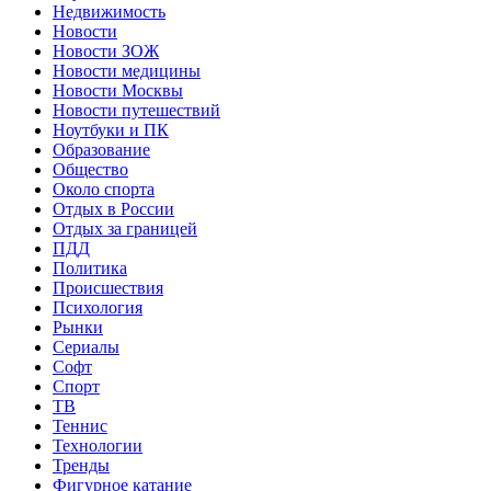
Недвижимость
Новости
Новости ЗОЖ
Новости медицины
Новости Москвы
Новости путешествий
Ноутбуки и ПК
Образование
Общество
Около спорта
Отдых в России
Отдых за границей
ПДД
Политика
Происшествия
Психология
Рынки
Сериалы
Софт
Спорт
ТВ
Теннис
Технологии
Тренды
Фигурное катание