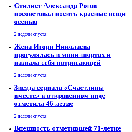
Стилист Александр Рогов
посоветовал носить красные вещи
осенью
2 недели спустя
Жена Игоря Николаева
прогулялась в мини-шортах и
назвала себя потрясающей
2 недели спустя
Звезда сериала «Счастливы
вместе» в откровенном виде
отметила 46-летие
2 недели спустя
Внешность отметившей 71-летие