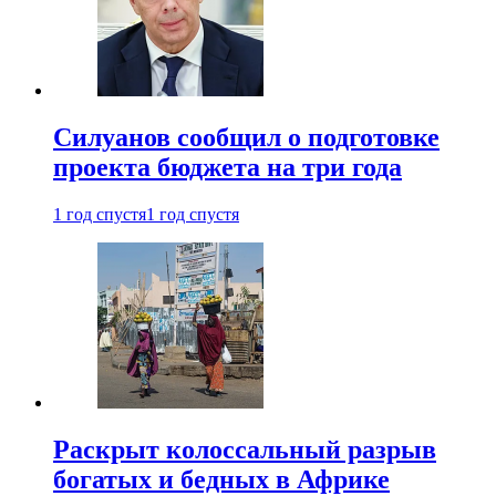
Силуанов сообщил о подготовке
проекта бюджета на три года
1 год спустя
1 год спустя
Раскрыт колоссальный разрыв
богатых и бедных в Африке