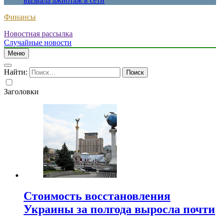
вызвала ажиотаж в сети
Финансы
Новостная рассылка
Случайные новости
Меню
Найти:
Заголовки
Стоимость восстановления
Украины за полгода выросла почти